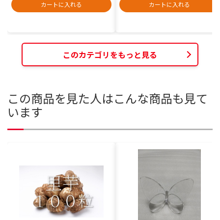
カートに入れる
カートに入れる
このカテゴリをもっと見る
この商品を見た人はこんな商品も見て
います