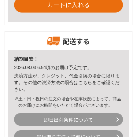
カートに入れる
配送する
納期目安：
2026.08.03 6:54頃のお届け予定です。
決済方法が、クレジット、代金引換の場合に限りま
す。その他の決済方法の場合は
こちら
をご確認くだ
さい。
※土・日・祝日の注文の場合や在庫状況によって、商品
のお届けにお時間をいただく場合がございます。
即日出荷条件について
受け取り方法・送料について