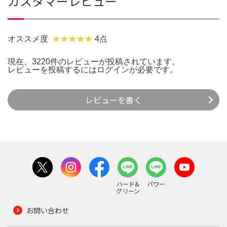
カスタマーレビュー
オススメ度
4点
現在、3220件のレビューが投稿されています。
レビューを投稿するには
ログイン
が必要です。
レビューを書く
ハード&
パワー
グリーン
お問い合わせ