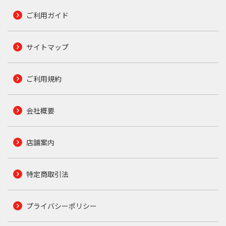
ご利用ガイド
サイトマップ
ご利用規約
会社概要
店舗案内
特定商取引法
プライバシーポリシー