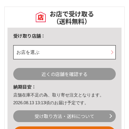
お店で受け取る
（送料無料）
受け取り店舗：
お店を選ぶ
近くの店舗を確認する
納期目安：
店舗在庫不足の為、取り寄せ注文となります。
2026.08.13 13:13頃のお届け予定です。
受け取り方法・送料について