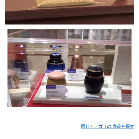
同じカテゴリの 商品を探す