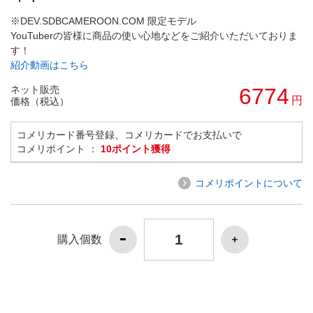
※DEV.SDBCAMEROON.COM 限定モデル
YouTuberの皆様に商品の使い心地などをご紹介いただいておりま
す！
紹介動画はこちら
ネット販売
6774
円
価格（税込）
コメリカード番号登録、コメリカードでお支払いで
コメリポイント ：
10ポイント獲得
コメリポイントについて
購入個数