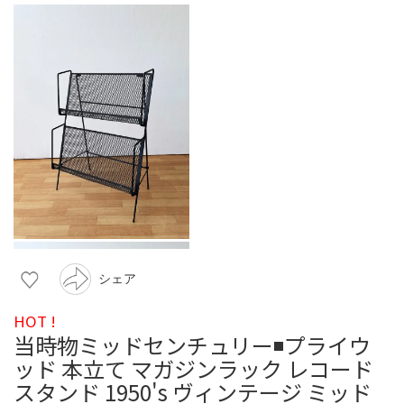
シェア
HOT !
当時物ミッドセンチュリー◾️プライウ
ッド 本立て マガジンラック レコード
スタンド 1950's ヴィンテージ ミッド