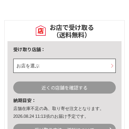
お店で受け取る
（送料無料）
受け取り店舗：
お店を選ぶ
近くの店舗を確認する
納期目安：
店舗在庫不足の為、取り寄せ注文となります。
2026.08.24 11:11頃のお届け予定です。