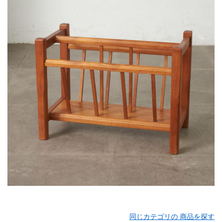
同じカテゴリの 商品を探す