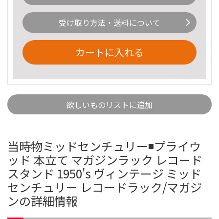
受け取り方法・送料について
カートに入れる
欲しいものリストに追加
当時物ミッドセンチュリー◾️プライウ
ッド 本立て マガジンラック レコード
スタンド 1950's ヴィンテージ ミッド
センチュリー レコードラック/マガジ
ンの詳細情報