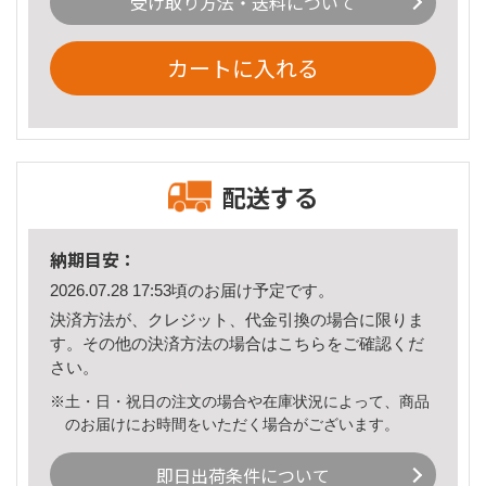
受け取り方法・送料について
カートに入れる
配送する
納期目安：
2026.07.28 17:53頃のお届け予定です。
決済方法が、クレジット、代金引換の場合に限りま
す。その他の決済方法の場合は
こちら
をご確認くだ
さい。
※土・日・祝日の注文の場合や在庫状況によって、商品
のお届けにお時間をいただく場合がございます。
即日出荷条件について