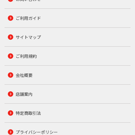
ご利用ガイド
サイトマップ
ご利用規約
会社概要
店舗案内
特定商取引法
プライバシーポリシー