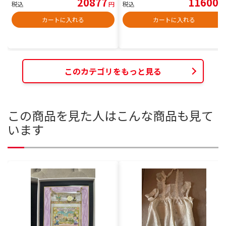
20877
11600
税込
円
税込
円
カートに入れる
カートに入れる
このカテゴリをもっと見る
この商品を見た人はこんな商品も見て
います