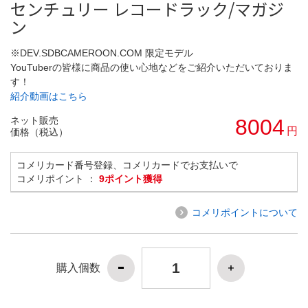
センチュリー レコードラック/マガジ
ン
※DEV.SDBCAMEROON.COM 限定モデル
YouTuberの皆様に商品の使い心地などをご紹介いただいておりま
す！
紹介動画はこちら
ネット販売
8004
円
価格（税込）
コメリカード番号登録、コメリカードでお支払いで
コメリポイント ：
9ポイント獲得
コメリポイントについて
購入個数