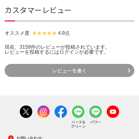
カスタマーレビュー
オススメ度
4.9点
現在、3159件のレビューが投稿されています。
レビューを投稿するには
ログイン
が必要です。
レビューを書く
ハード&
パワー
グリーン
お問い合わせ