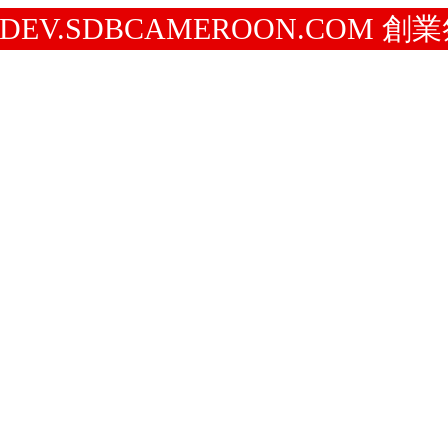
DEV.SDBCAMEROON.COM 創