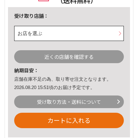
（送料無料）
受け取り店舗：
お店を選ぶ
近くの店舗を確認する
納期目安：
店舗在庫不足の為、取り寄せ注文となります。
2026.08.20 15:51頃のお届け予定です。
受け取り方法・送料について
カートに入れる