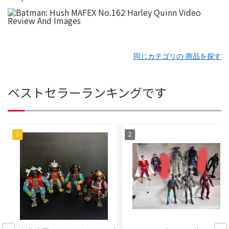
同じカテゴリの 商品を探す
ベストセラーランキングです