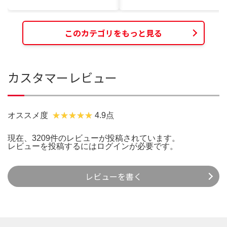
このカテゴリをもっと見る
カスタマーレビュー
オススメ度
4.9点
現在、3209件のレビューが投稿されています。
レビューを投稿するには
ログイン
が必要です。
レビューを書く