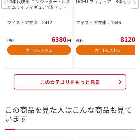
90年代映画 ニンジャタートルズ
DCEU フィギュア 8体セット
サムライフィギュア4体セット
マイストア在庫：
2412
マイストア在庫：
1646
6380
8120
税込
円
税込
円
カートに入れる
カートに入れる
このカテゴリをもっと見る
この商品を見た人はこんな商品も見て
います