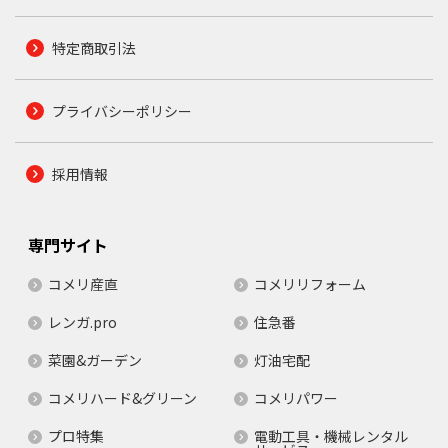
特定商取引法
プライバシーポリシー
採用情報
専門サイト
コメリ産直
コメリリフォーム
レンガ.pro
住急番
菜園&ガーデン
灯油宅配
コメリハード&グリーン
コメリパワー
プロ特集
電動工具・機械レンタル