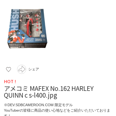
シェア
HOT !
アメコミ MAFEX No.162 HARLEY
QUINN c s-l400.jpg
※DEV.SDBCAMEROON.COM 限定モデル
YouTuberの皆様に商品の使い心地などをご紹介いただいておりま
す！