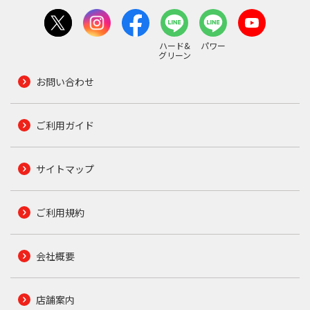
ハード&
パワー
グリーン
お問い合わせ
ご利用ガイド
サイトマップ
ご利用規約
会社概要
店舗案内