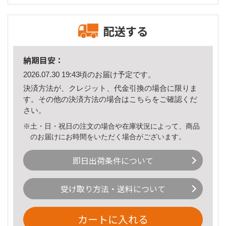
配送する
納期目安：
2026.07.30 19:43頃のお届け予定です。
決済方法が、クレジット、代金引換の場合に限りま
す。その他の決済方法の場合は
こちら
をご確認くだ
さい。
※土・日・祝日の注文の場合や在庫状況によって、商品
のお届けにお時間をいただく場合がございます。
即日出荷条件について
受け取り方法・送料について
カートに入れる