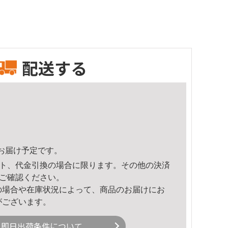
配送する
29頃のお届け予定です。
ト、代金引換の場合に限ります。その他の決済
ご確認ください。
の場合や在庫状況によって、商品のお届けにお
がございます。
即日出荷条件について