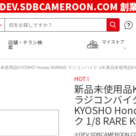
DEV.SDBCAMEROON.COM 創
マイストア
店舗・チラシ検
索
未使用品KYOSHO Honda NSR500 ラジコンバイク 1/8 新品未使用品KYOSH
HOT !
新品未使用品KYO
ラジコンバイク
KYOSHO Ho
ク 1/8 RARE 
※DEV.SDBCAMEROON.