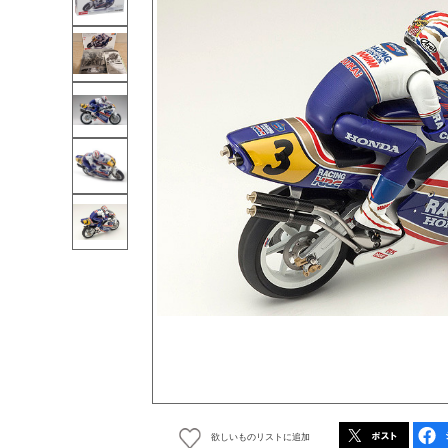
欲しいものリストに追加