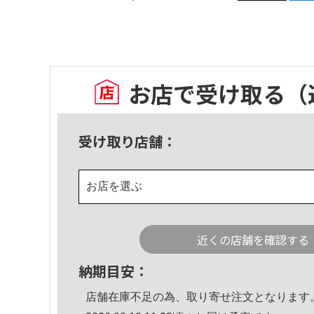
お店で受け取る
（
受け取り店舗：
お店を選ぶ
近くの店舗を確認する
納期目安：
店舗在庫不足の為、取り寄せ注文となります