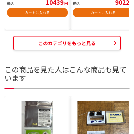
10439
9022
税込
円
税込
円
カートに入れる
カートに入れる
このカテゴリをもっと見る
この商品を見た人はこんな商品も見て
います