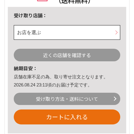
（送料無料）
受け取り店舗：
お店を選ぶ
近くの店舗を確認する
納期目安：
店舗在庫不足の為、取り寄せ注文となります。
2026.08.24 23:11頃のお届け予定です。
受け取り方法・送料について
カートに入れる