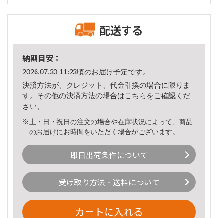
配送する
納期目安：
2026.07.30 11:23頃のお届け予定です。
決済方法が、クレジット、代金引換の場合に限りま
す。その他の決済方法の場合は
こちら
をご確認くだ
さい。
※土・日・祝日の注文の場合や在庫状況によって、商品
のお届けにお時間をいただく場合がございます。
即日出荷条件について
受け取り方法・送料について
カートに入れる