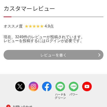
カスタマーレビュー
オススメ度
4.9点
現在、3249件のレビューが投稿されています。
レビューを投稿するには
ログイン
が必要です。
レビューを書く
ハード&
パワー
グリーン
お問い合わせ