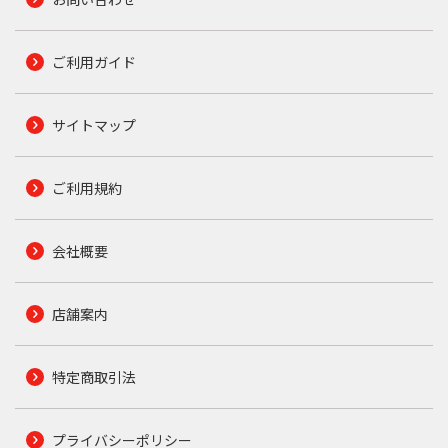
ご利用ガイド
サイトマップ
ご利用規約
会社概要
店舗案内
特定商取引法
プライバシーポリシー