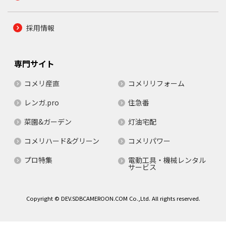
採用情報
専門サイト
コメリ産直
コメリリフォーム
レンガ.pro
住急番
菜園&ガーデン
灯油宅配
コメリハード&グリーン
コメリパワー
プロ特集
電動工具・機械レンタル
サービス
Copyright © DEV.SDBCAMEROON.COM Co.,Ltd. All rights reserved.