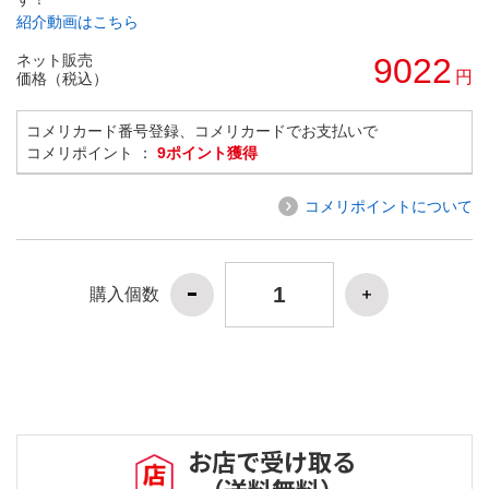
紹介動画はこちら
ネット販売
9022
円
価格（税込）
コメリカード番号登録、コメリカードでお支払いで
コメリポイント ：
9ポイント獲得
コメリポイントについて
購入個数
お店で受け取る