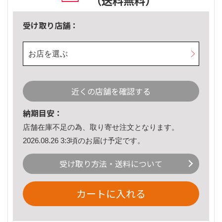
（送料無料）
受け取り店舗：
お店を選ぶ
近くの店舗を確認する
納期目安：
店舗在庫不足の為、取り寄せ注文となります。
2026.08.26 3:3頃のお届け予定です。
受け取り方法・送料について
カートに入れる