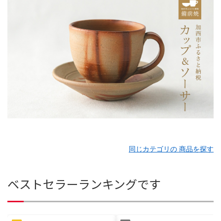
同じカテゴリの 商品を探す
ベストセラーランキングです