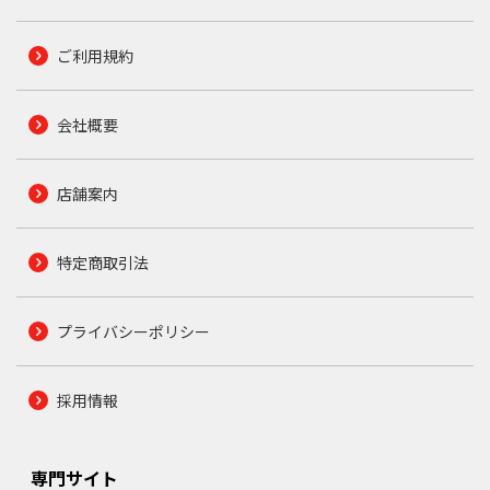
ご利用規約
会社概要
店舗案内
特定商取引法
プライバシーポリシー
採用情報
専門サイト