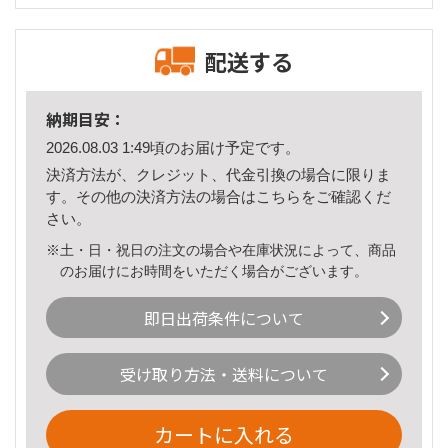
配送する
納期目安：
2026.08.03 1:49頃のお届け予定です。
決済方法が、クレジット、代金引換の場合に限りま
す。その他の決済方法の場合は
こちら
をご確認くだ
さい。
※土・日・祝日の注文の場合や在庫状況によって、商品
のお届けにお時間をいただく場合がございます。
即日出荷条件について
受け取り方法・送料について
カートに入れる