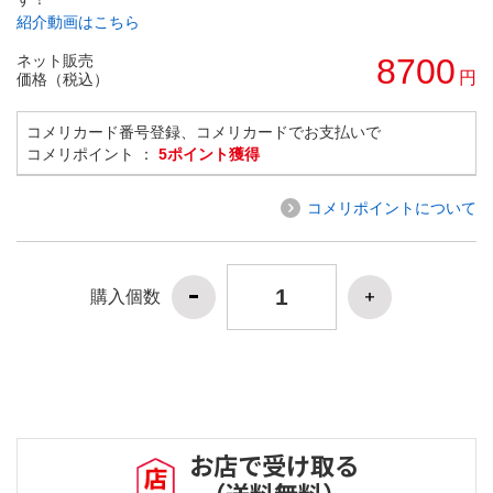
紹介動画はこちら
ネット販売
8700
円
価格（税込）
コメリカード番号登録、コメリカードでお支払いで
コメリポイント ：
5ポイント獲得
コメリポイントについて
購入個数
お店で受け取る