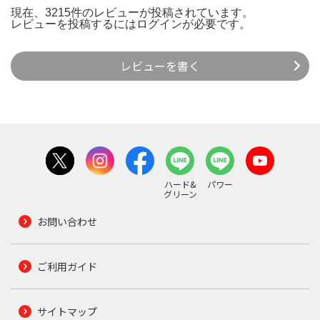
現在、3215件のレビューが投稿されています。
レビューを投稿するには
ログイン
が必要です。
レビューを書く
ハード&
パワー
グリーン
お問い合わせ
ご利用ガイド
サイトマップ