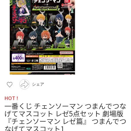
シェア
HOT !
一番くじ チェンソーマン つまんでつな
げてマスコット レゼ5点セット 劇場版
『チェンソーマン レゼ篇』 つまんでつ
なげてマスコット1