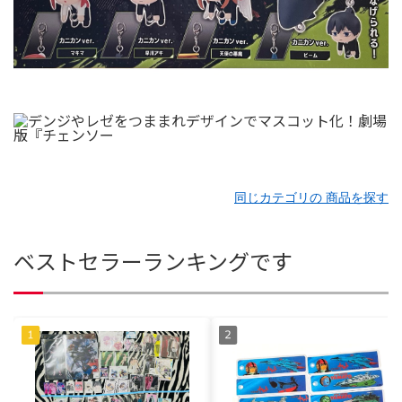
同じカテゴリの 商品を探す
ベストセラーランキングです