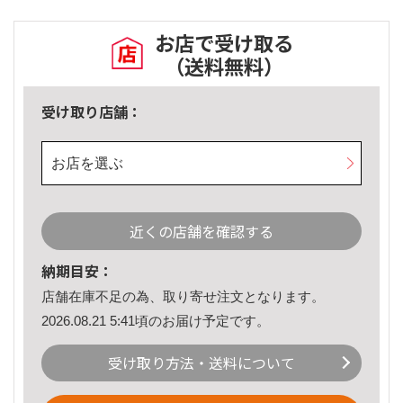
お店で受け取る
（送料無料）
受け取り店舗：
お店を選ぶ
近くの店舗を確認する
納期目安：
店舗在庫不足の為、取り寄せ注文となります。
2026.08.21 5:41頃のお届け予定です。
受け取り方法・送料について