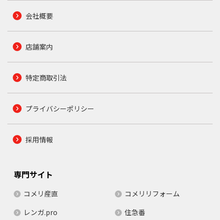
会社概要
店舗案内
特定商取引法
プライバシーポリシー
採用情報
専門サイト
コメリ産直
コメリリフォーム
レンガ.pro
住急番