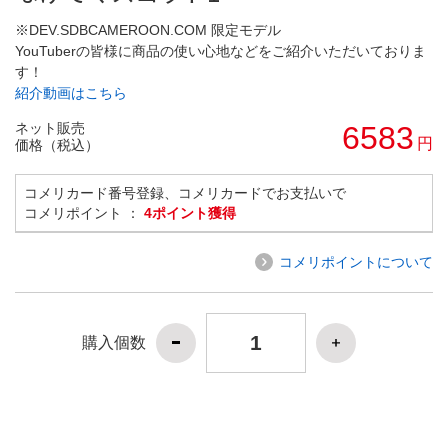
※DEV.SDBCAMEROON.COM 限定モデル
YouTuberの皆様に商品の使い心地などをご紹介いただいておりま
す！
紹介動画はこちら
ネット販売
6583
円
価格（税込）
コメリカード番号登録、コメリカードでお支払いで
コメリポイント ：
4ポイント獲得
コメリポイントについて
購入個数