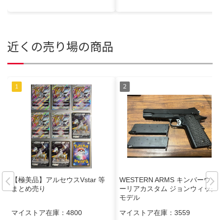
近くの売り場の商品
【極美品】アルセウスVstar 等
WESTERN ARMS キンバーウォ
まとめ売り
ーリアカスタム ジョンウィック
モデル
マイストア在庫：
4800
マイストア在庫：
3559