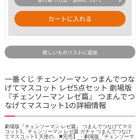
カートに入れる
欲しいものリストに追加
一番くじ チェンソーマン つまんでつな
げてマスコット レゼ5点セット 劇場版
『チェンソーマン レゼ篇』 つまんでつ
なげてマスコット1の詳細情報
劇場版『チェンソーマン レゼ篇』 つまんでつなげてマス
コット1。チェンソーマン レゼ篇 ガチャ つまんでつなげ
てマスコット1 天使の。✖︎完売】 ・劇場版『チェンソーマ