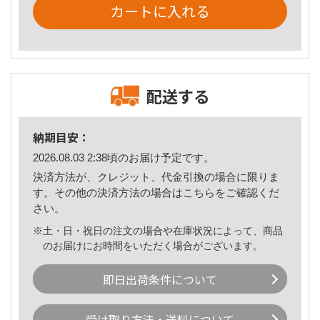
カートに入れる
配送する
納期目安：
2026.08.03 2:38頃のお届け予定です。
決済方法が、クレジット、代金引換の場合に限りま
す。その他の決済方法の場合は
こちら
をご確認くだ
さい。
※土・日・祝日の注文の場合や在庫状況によって、商品
のお届けにお時間をいただく場合がございます。
即日出荷条件について
受け取り方法・送料について