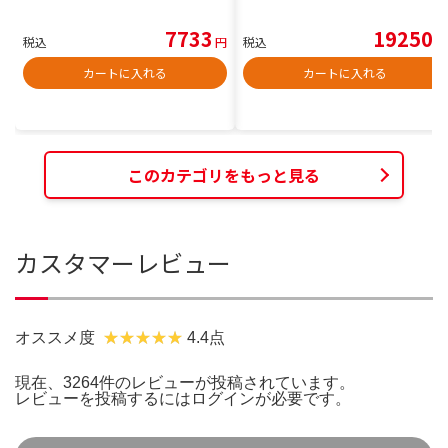
7733
19250
税込
円
税込
円
カートに入れる
カートに入れる
このカテゴリをもっと見る
カスタマーレビュー
オススメ度
4.4点
現在、3264件のレビューが投稿されています。
レビューを投稿するには
ログイン
が必要です。