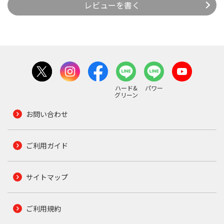
レビューを書く
ハード&
パワー
グリーン
お問い合わせ
ご利用ガイド
サイトマップ
ご利用規約