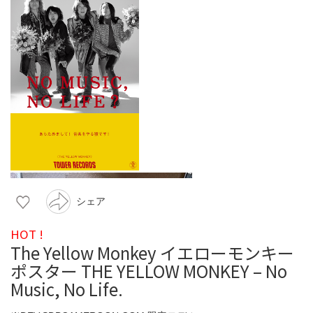
シェア
HOT !
The Yellow Monkey イエローモンキー
ポスター THE YELLOW MONKEY – No
Music, No Life.