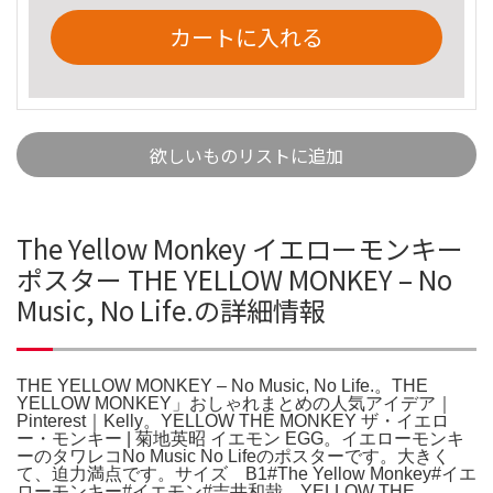
カートに入れる
欲しいものリストに追加
The Yellow Monkey イエローモンキー
ポスター THE YELLOW MONKEY – No
Music, No Life.の詳細情報
THE YELLOW MONKEY – No Music, No Life.。THE
YELLOW MONKEY」おしゃれまとめの人気アイデア｜
Pinterest｜Kelly。YELLOW THE MONKEY ザ・イエロ
ー・モンキー | 菊地英昭 イエモン EGG。イエローモンキ
ーのタワレコNo Music No Lifeのポスターです。大きく
て、迫力満点です。サイズ B1#The Yellow Monkey#イエ
ローモンキー#イエモン#吉井和哉。YELLOW THE