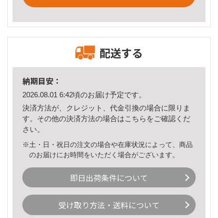
配送する
納期目安：
2026.08.01 6:42頃のお届け予定です。
決済方法が、クレジット、代金引換の場合に限りま
す。その他の決済方法の場合は
こちら
をご確認くだ
さい。
※土・日・祝日の注文の場合や在庫状況によって、商品
のお届けにお時間をいただく場合がございます。
即日出荷条件について
受け取り方法・送料について