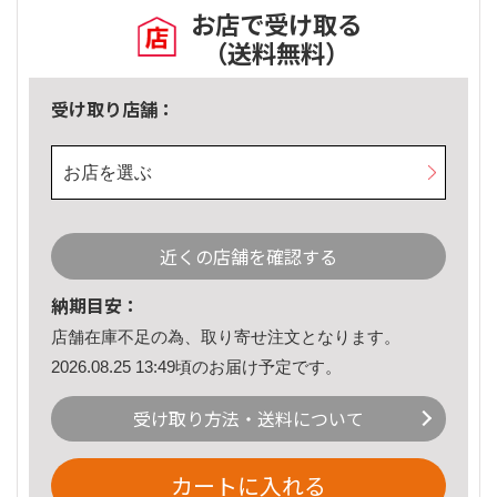
お店で受け取る
（送料無料）
受け取り店舗：
お店を選ぶ
近くの店舗を確認する
納期目安：
店舗在庫不足の為、取り寄せ注文となります。
2026.08.25 13:49頃のお届け予定です。
受け取り方法・送料について
カートに入れる