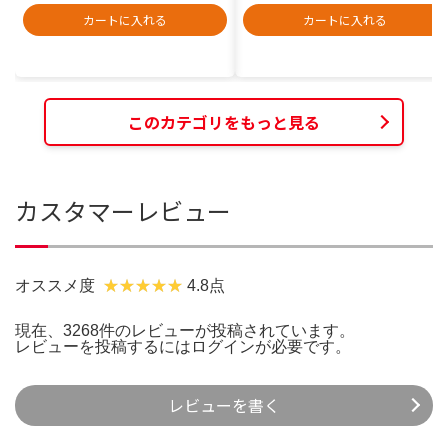
カートに入れる
カートに入れる
このカテゴリをもっと見る
カスタマーレビュー
オススメ度
4.8点
現在、3268件のレビューが投稿されています。
レビューを投稿するには
ログイン
が必要です。
レビューを書く