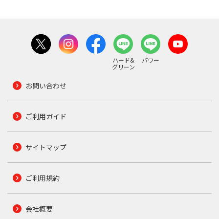
ハード&
パワー
グリーン
お問い合わせ
ご利用ガイド
サイトマップ
ご利用規約
会社概要