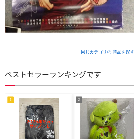
同じカテゴリの 商品を探す
ベストセラーランキングです