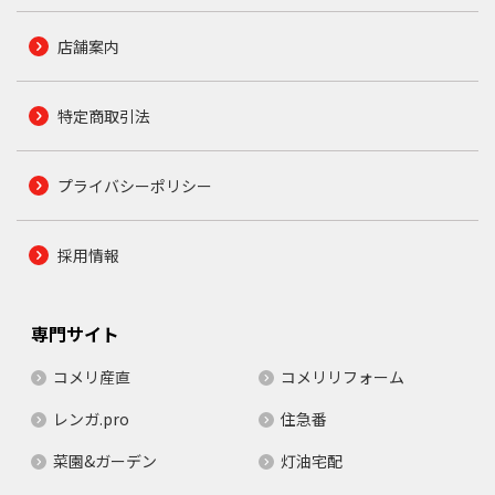
店舗案内
特定商取引法
プライバシーポリシー
採用情報
専門サイト
コメリ産直
コメリリフォーム
レンガ.pro
住急番
菜園&ガーデン
灯油宅配