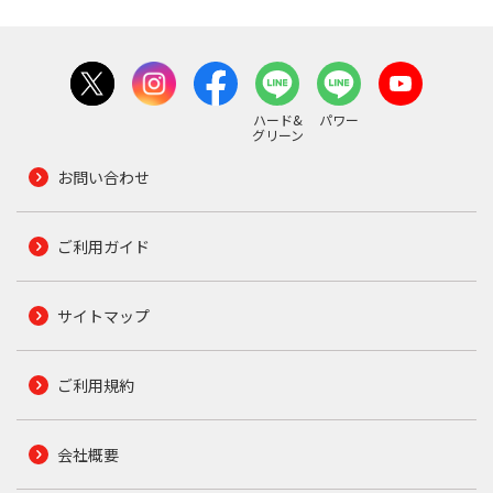
ハード&
パワー
グリーン
お問い合わせ
ご利用ガイド
サイトマップ
ご利用規約
会社概要