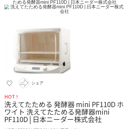
シェア
HOT !
洗えてたためる 発酵器 mini PF110D ホ
ワイト 洗えてたためる発酵器mini
PF110D | 日本ニーダー株式会社