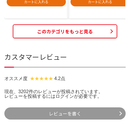
カートに入れる
カートに入れる
このカテゴリをもっと見る
カスタマーレビュー
オススメ度
4.2点
現在、3202件のレビューが投稿されています。
レビューを投稿するには
ログイン
が必要です。
レビューを書く