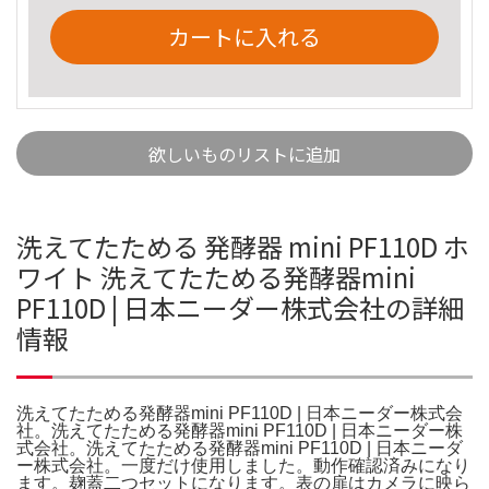
カートに入れる
欲しいものリストに追加
洗えてたためる 発酵器 mini PF110D ホ
ワイト 洗えてたためる発酵器mini
PF110D | 日本ニーダー株式会社の詳細
情報
洗えてたためる発酵器mini PF110D | 日本ニーダー株式会
社。洗えてたためる発酵器mini PF110D | 日本ニーダー株
式会社。洗えてたためる発酵器mini PF110D | 日本ニーダ
ー株式会社。一度だけ使用しました。動作確認済みになり
ます。麹蓋二つセットになります。表の扉はカメラに映ら