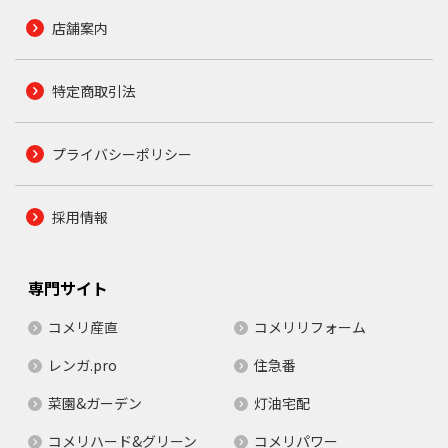
店舗案内
特定商取引法
プライバシーポリシー
採用情報
専門サイト
コメリ産直
コメリリフォーム
レンガ.pro
住急番
菜園&ガーデン
灯油宅配
コメリハード&グリーン
コメリパワー