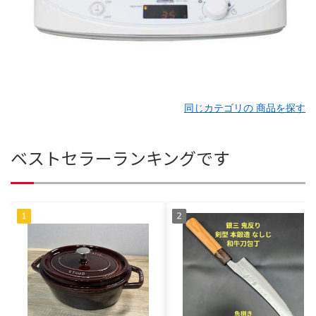
同じカテゴリの 商品を探す
ベストセラーランキングです