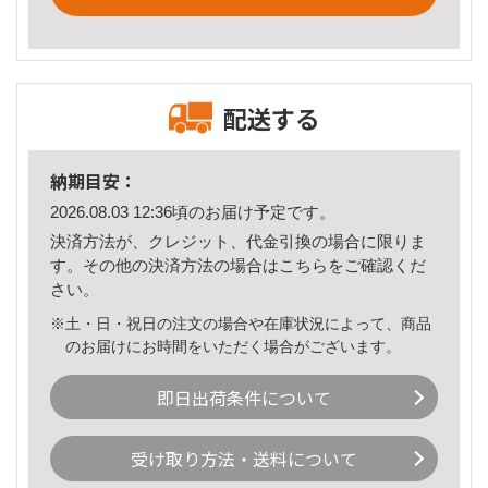
配送する
納期目安：
2026.08.03 12:36頃のお届け予定です。
決済方法が、クレジット、代金引換の場合に限りま
す。その他の決済方法の場合は
こちら
をご確認くだ
さい。
※土・日・祝日の注文の場合や在庫状況によって、商品
のお届けにお時間をいただく場合がございます。
即日出荷条件について
受け取り方法・送料について