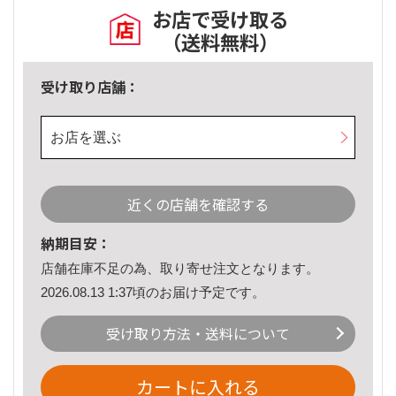
お店で受け取る
（送料無料）
受け取り店舗：
お店を選ぶ
近くの店舗を確認する
納期目安：
店舗在庫不足の為、取り寄せ注文となります。
2026.08.13 1:37頃のお届け予定です。
受け取り方法・送料について
カートに入れる