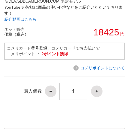
※DEV.SDBCAMEROON.COM 限定モデル
YouTuberの皆様に商品の使い心地などをご紹介いただいておりま
す！
紹介動画はこちら
ネット販売
18425
円
価格（税込）
コメリカード番号登録、コメリカードでお支払いで
コメリポイント ：
2ポイント獲得
コメリポイントについて
購入個数