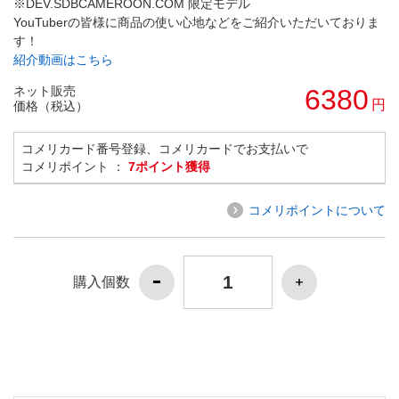
※DEV.SDBCAMEROON.COM 限定モデル
YouTuberの皆様に商品の使い心地などをご紹介いただいておりま
す！
紹介動画はこちら
ネット販売
6380
円
価格（税込）
コメリカード番号登録、コメリカードでお支払いで
コメリポイント ：
7ポイント獲得
コメリポイントについて
購入個数