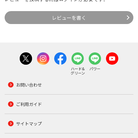
レビューを書く
ハード&
パワー
グリーン
お問い合わせ
ご利用ガイド
サイトマップ