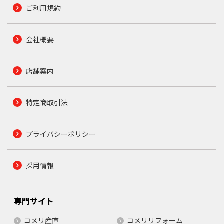
ご利用規約
会社概要
店舗案内
特定商取引法
プライバシーポリシー
採用情報
専門サイト
コメリ産直
コメリリフォーム