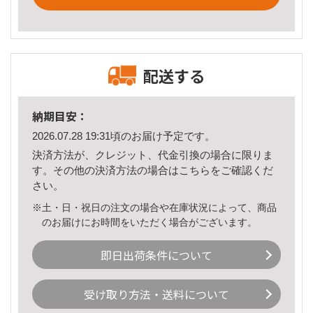
配送する
納期目安：
2026.07.28 19:31頃のお届け予定です。
決済方法が、クレジット、代金引換の場合に限りま
す。その他の決済方法の場合は
こちら
をご確認くだ
さい。
※土・日・祝日の注文の場合や在庫状況によって、商品
のお届けにお時間をいただく場合がございます。
即日出荷条件について
受け取り方法・送料について