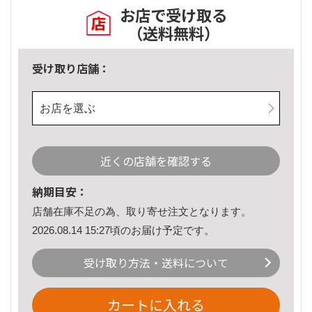
お店で受け取る
（送料無料）
受け取り店舗：
お店を選ぶ
近くの店舗を確認する
納期目安：
店舗在庫不足の為、取り寄せ注文となります。
2026.08.14 15:27頃のお届け予定です。
受け取り方法・送料について
カートに入れる