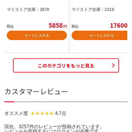
マイストア在庫：
2878
マイストア在庫：
2319
5858
17600
税込
円
税込
円
カートに入れる
カートに入れる
このカテゴリをもっと見る
カスタマーレビュー
オススメ度
4.7点
現在、3257件のレビューが投稿されています。
レビューを投稿するには
ログイン
が必要です。