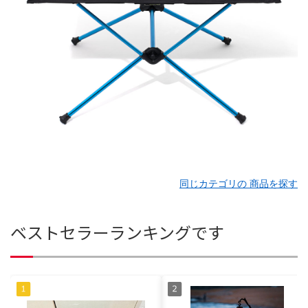
同じカテゴリの 商品を探す
ベストセラーランキングです