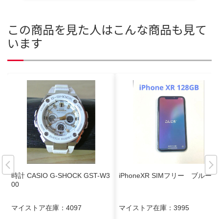
この商品を見た人はこんな商品も見て
います
時計 CASIO G-SHOCK GST-W3
iPhoneXR SIMフリー ブルー
00
マイストア在庫：
4097
マイストア在庫：
3995