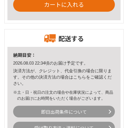
カートに入れる
配送する
納期目安：
2026.08.03 22:34頃のお届け予定です。
決済方法が、クレジット、代金引換の場合に限りま
す。その他の決済方法の場合は
こちら
をご確認くだ
さい。
※土・日・祝日の注文の場合や在庫状況によって、商品
のお届けにお時間をいただく場合がございます。
即日出荷条件について
受け取り方法・送料について