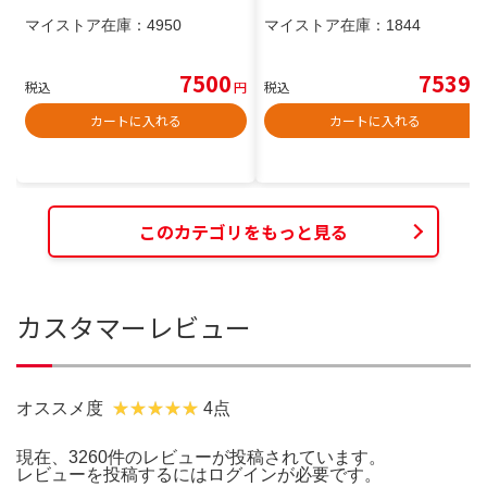
マイストア在庫：
4950
マイストア在庫：
1844
7500
7539
税込
円
税込
円
カートに入れる
カートに入れる
このカテゴリをもっと見る
カスタマーレビュー
オススメ度
4点
現在、3260件のレビューが投稿されています。
レビューを投稿するには
ログイン
が必要です。