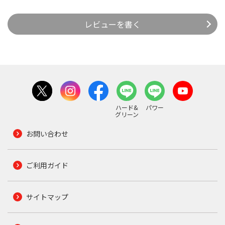
レビューを書く
ハード&
パワー
グリーン
お問い合わせ
ご利用ガイド
サイトマップ