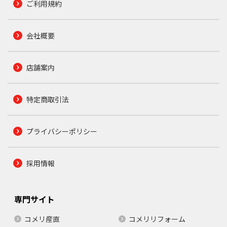
ご利用規約
会社概要
店舗案内
特定商取引法
プライバシーポリシー
採用情報
専門サイト
コメリ産直
コメリリフォーム