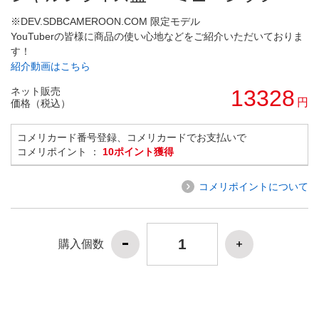
※DEV.SDBCAMEROON.COM 限定モデル
YouTuberの皆様に商品の使い心地などをご紹介いただいておりま
す！
紹介動画はこちら
ネット販売
13328
円
価格（税込）
コメリカード番号登録、コメリカードでお支払いで
コメリポイント ：
10ポイント獲得
コメリポイントについて
購入個数