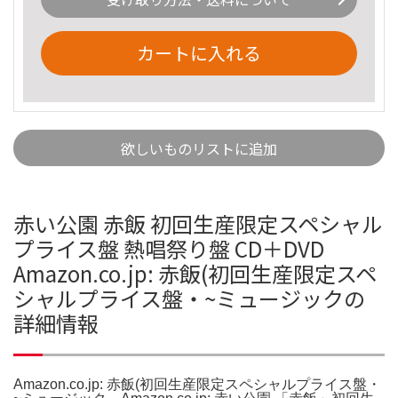
カートに入れる
欲しいものリストに追加
赤い公園 赤飯 初回生産限定スペシャル
プライス盤 熱唱祭り盤 CD＋DVD
Amazon.co.jp: 赤飯(初回生産限定スペ
シャルプライス盤・~ミュージックの
詳細情報
Amazon.co.jp: 赤飯(初回生産限定スペシャルプライス盤・