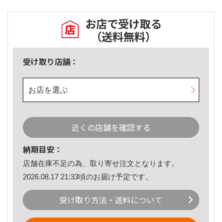
お店で受け取る
（送料無料）
受け取り店舗：
お店を選ぶ
近くの店舗を確認する
納期目安：
店舗在庫不足の為、取り寄せ注文となります。
2026.08.17 21:33頃のお届け予定です。
受け取り方法・送料について