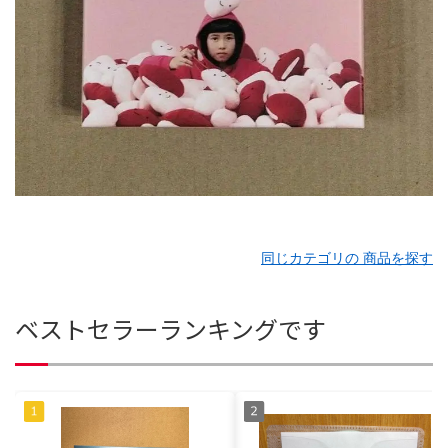
同じカテゴリの 商品を探す
ベストセラーランキングです