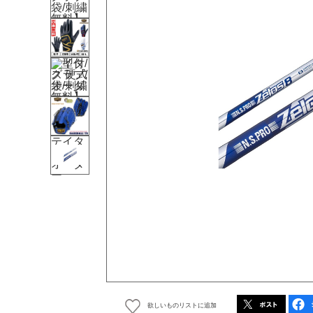
欲しいものリストに追加