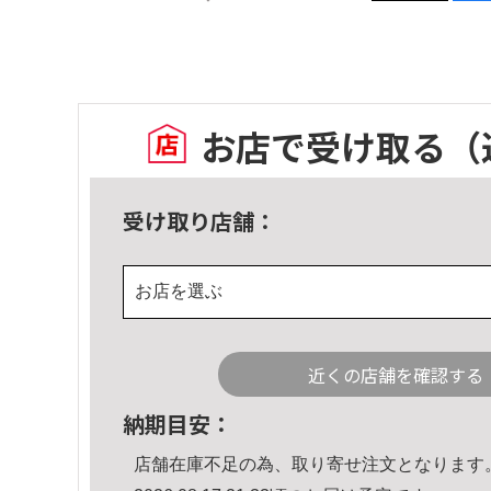
お店で受け取る
（
受け取り店舗：
お店を選ぶ
近くの店舗を確認する
納期目安：
店舗在庫不足の為、取り寄せ注文となります