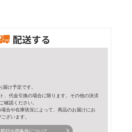
配送する
34頃のお届け予定です。
ト、代金引換の場合に限ります。その他の決済
ご確認ください。
の場合や在庫状況によって、商品のお届けにお
がございます。
即日出荷条件について