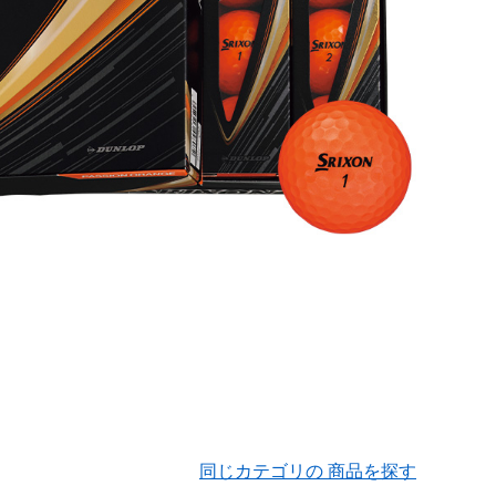
同じカテゴリの 商品を探す