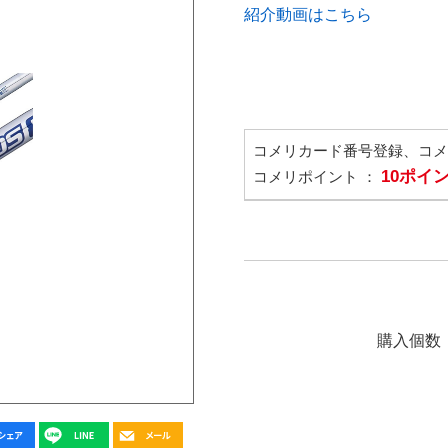
紹介動画はこちら
コメリカード番号登録、コ
10ポイ
コメリポイント ：
購入個数