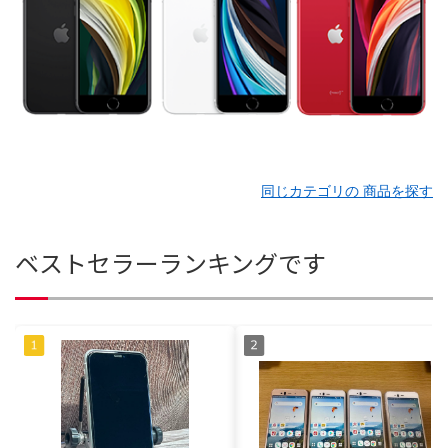
同じカテゴリの 商品を探す
ベストセラーランキングです