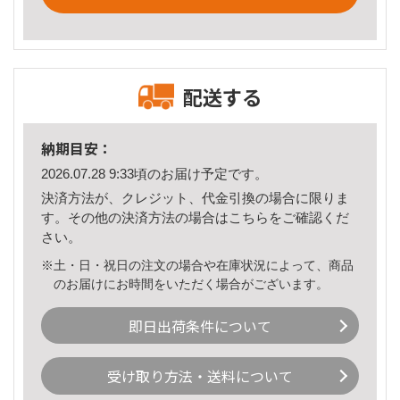
配送する
納期目安：
2026.07.28 9:33頃のお届け予定です。
決済方法が、クレジット、代金引換の場合に限りま
す。その他の決済方法の場合は
こちら
をご確認くだ
さい。
※土・日・祝日の注文の場合や在庫状況によって、商品
のお届けにお時間をいただく場合がございます。
即日出荷条件について
受け取り方法・送料について