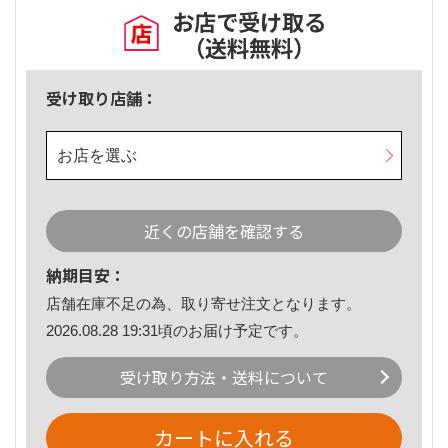
お店で受け取る
（送料無料）
受け取り店舗：
お店を選ぶ
近くの店舗を確認する
納期目安：
店舗在庫不足の為、取り寄せ注文となります。
2026.08.28 19:31頃のお届け予定です。
受け取り方法・送料について
カートに入れる