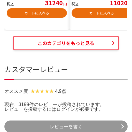
31240
11020
税込
円
税込
円
カートに入れる
カートに入れる
このカテゴリをもっと見る
カスタマーレビュー
オススメ度
4.9点
現在、3199件のレビューが投稿されています。
レビューを投稿するには
ログイン
が必要です。
レビューを書く