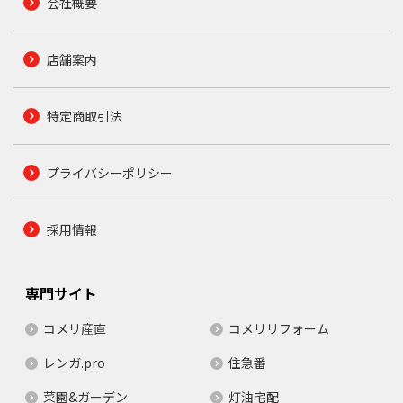
会社概要
店舗案内
特定商取引法
プライバシーポリシー
採用情報
専門サイト
コメリ産直
コメリリフォーム
レンガ.pro
住急番
菜園&ガーデン
灯油宅配