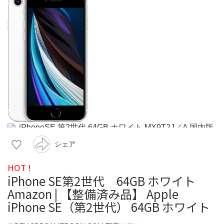
シェア
HOT !
iPhone SE第2世代 64GB ホワイト
Amazon | 【整備済み品】 Apple
iPhone SE（第2世代） 64GB ホワイト