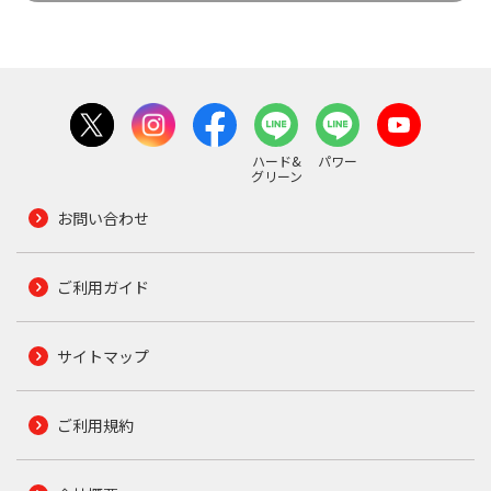
ハード&
パワー
グリーン
お問い合わせ
ご利用ガイド
サイトマップ
ご利用規約