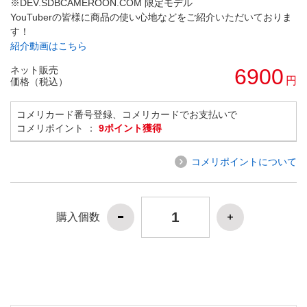
※DEV.SDBCAMEROON.COM 限定モデル
YouTuberの皆様に商品の使い心地などをご紹介いただいておりま
す！
紹介動画はこちら
ネット販売
6900
円
価格（税込）
コメリカード番号登録、コメリカードでお支払いで
コメリポイント ：
9ポイント獲得
コメリポイントについて
購入個数