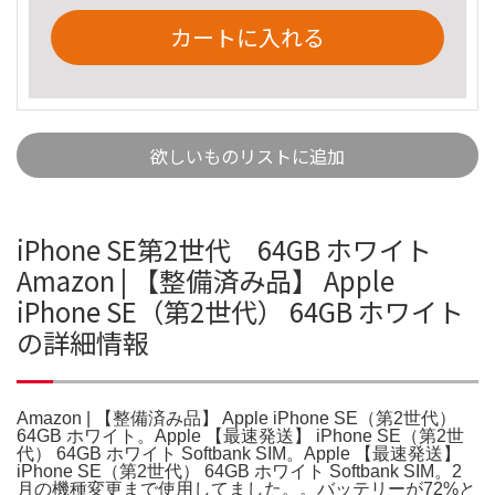
カートに入れる
欲しいものリストに追加
iPhone SE第2世代 64GB ホワイト
Amazon | 【整備済み品】 Apple
iPhone SE（第2世代） 64GB ホワイト
の詳細情報
Amazon | 【整備済み品】 Apple iPhone SE（第2世代）
64GB ホワイト。Apple 【最速発送】 iPhone SE（第2世
代） 64GB ホワイト Softbank SIM。Apple 【最速発送】
iPhone SE（第2世代） 64GB ホワイト Softbank SIM。2
月の機種変更まで使用してました。。バッテリーが72%と