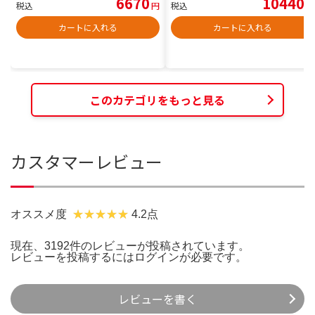
6670
10440
税込
円
税込
円
カートに入れる
カートに入れる
このカテゴリをもっと見る
カスタマーレビュー
オススメ度
4.2点
現在、3192件のレビューが投稿されています。
レビューを投稿するには
ログイン
が必要です。
レビューを書く