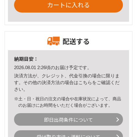
カートに入れる
配送する
納期目安：
2026.08.01 2:26頃のお届け予定です。
決済方法が、クレジット、代金引換の場合に限りま
す。その他の決済方法の場合は
こちら
をご確認くだ
さい。
※土・日・祝日の注文の場合や在庫状況によって、商品
のお届けにお時間をいただく場合がございます。
即日出荷条件について
受け取り方法・送料について