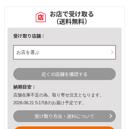
お店で受け取る
（送料無料）
受け取り店舗：
お店を選ぶ
近くの店舗を確認する
納期目安：
店舗在庫不足の為、取り寄せ注文となります。
2026.08.21 5:17頃のお届け予定です。
受け取り方法・送料について