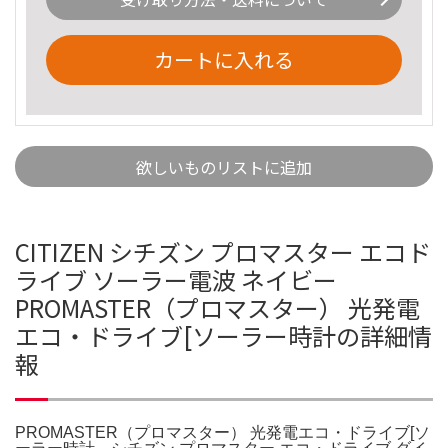
カートに入れる
欲しいものリストに追加
CITIZEN シチズン プロマスター エコド
ライブ ソーラー電波 ネイビー
PROMASTER（プロマスター） 光発電
エコ・ドライブ[ソーラー時計の詳細情
報
PROMASTER（プロマスター） 光発電エコ・ドライブ[ソ