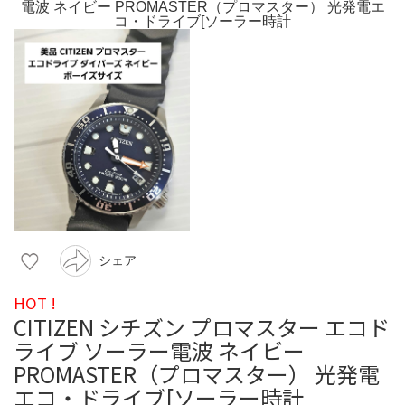
シェア
HOT !
CITIZEN シチズン プロマスター エコド
ライブ ソーラー電波 ネイビー
PROMASTER（プロマスター） 光発電
エコ・ドライブ[ソーラー時計