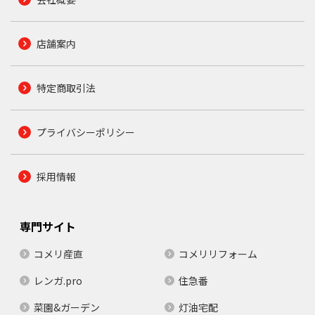
店舗案内
特定商取引法
プライバシーポリシー
採用情報
専門サイト
コメリ産直
コメリリフォーム
レンガ.pro
住急番
菜園&ガーデン
灯油宅配