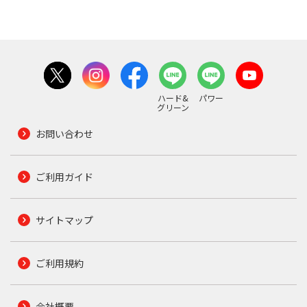
ハード&
パワー
グリーン
お問い合わせ
ご利用ガイド
サイトマップ
ご利用規約
会社概要