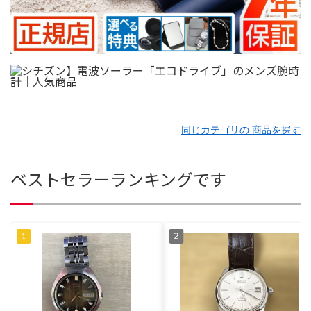
同じカテゴリの 商品を探す
ベストセラーランキングです