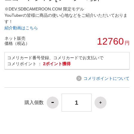
※DEV.SDBCAMEROON.COM 限定モデル
YouTuberの皆様に商品の使い心地などをご紹介いただいておりま
す！
紹介動画はこちら
ネット販売
12760
円
価格（税込）
コメリカード番号登録、コメリカードでお支払いで
コメリポイント ：
2ポイント獲得
コメリポイントについて
購入個数