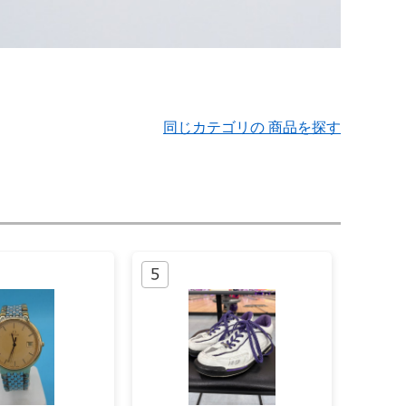
同じカテゴリの 商品を探す