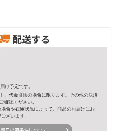
配送する
3頃のお届け予定です。
ト、代金引換の場合に限ります。その他の決済
ご確認ください。
の場合や在庫状況によって、商品のお届けにお
がございます。
即日出荷条件について