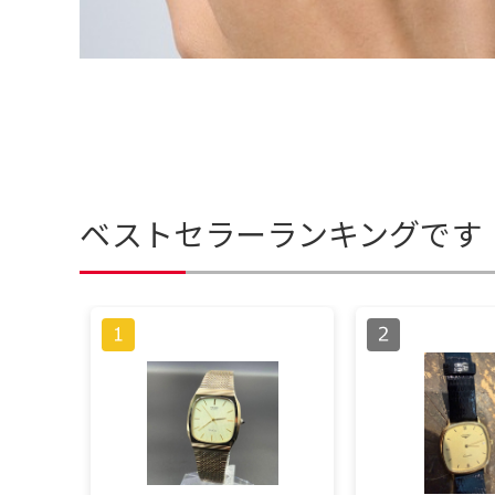
ベストセラーランキングです