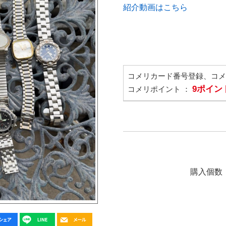
紹介動画はこちら
コメリカード番号登録、コ
9ポイン
コメリポイント ：
購入個数