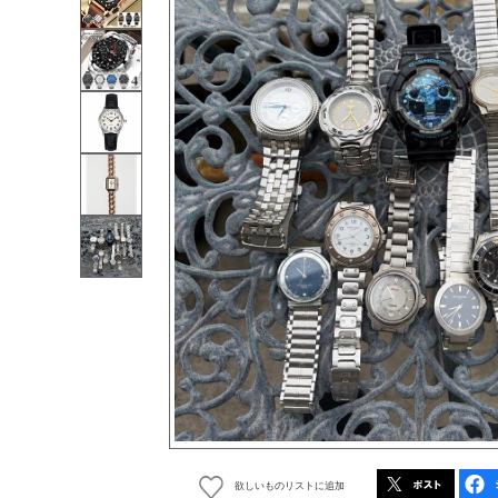
欲しいものリストに追加