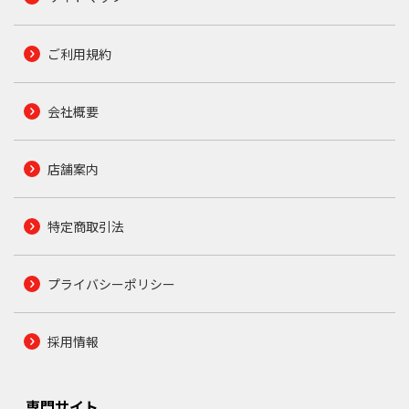
ご利用規約
会社概要
店舗案内
特定商取引法
プライバシーポリシー
採用情報
専門サイト