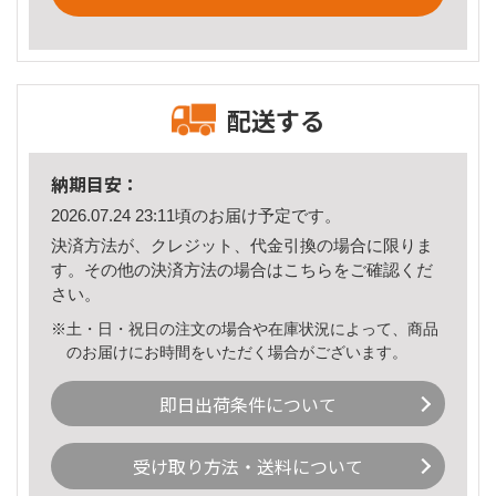
配送する
納期目安：
2026.07.24 23:11頃のお届け予定です。
決済方法が、クレジット、代金引換の場合に限りま
す。その他の決済方法の場合は
こちら
をご確認くだ
さい。
※土・日・祝日の注文の場合や在庫状況によって、商品
のお届けにお時間をいただく場合がございます。
即日出荷条件について
受け取り方法・送料について