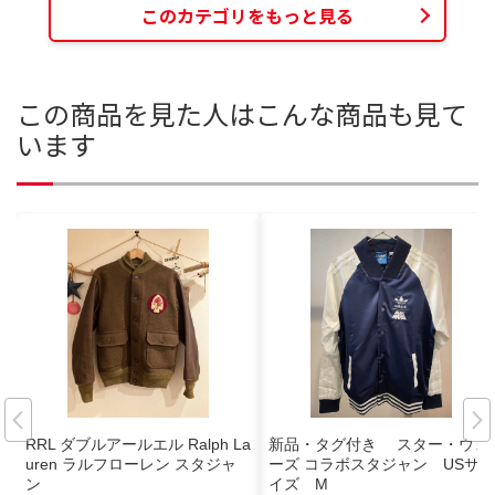
このカテゴリをもっと見る
この商品を見た人はこんな商品も見て
います
RRL ダブルアールエル Ralph La
新品・タグ付き スター・ウォ
uren ラルフローレン スタジャ
ーズ コラボスタジャン USサ
ン
イズ M