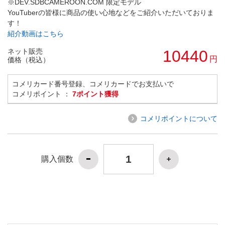
※DEV.SDBCAMEROON.COM 限定モデル
YouTuberの皆様に商品の使い心地などをご紹介いただいておりま
す！
紹介動画はこちら
ネット販売
10440
円
価格（税込）
コメリカード番号登録、コメリカードでお支払いで
コメリポイント ：
7ポイント獲得
コメリポイントについて
購入個数