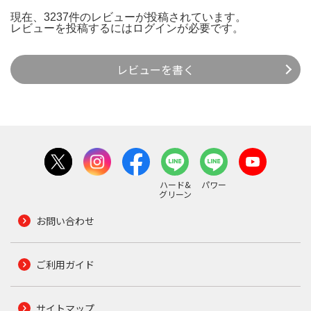
現在、3237件のレビューが投稿されています。
レビューを投稿するには
ログイン
が必要です。
レビューを書く
ハード&
パワー
グリーン
お問い合わせ
ご利用ガイド
サイトマップ