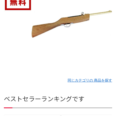
同じカテゴリの 商品を探す
ベストセラーランキングです