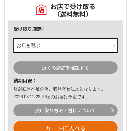
お店で受け取る
（送料無料）
受け取り店舗：
お店を選ぶ
近くの店舗を確認する
納期目安：
店舗在庫不足の為、取り寄せ注文となります。
2026.08.12 23:47頃のお届け予定です。
受け取り方法・送料について
カートに入れる