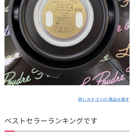
同じカテゴリの 商品を探す
ベストセラーランキングです