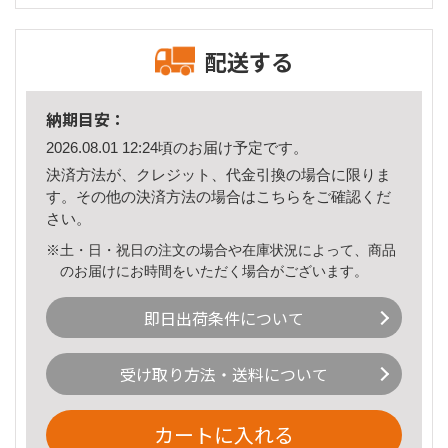
配送する
納期目安：
2026.08.01 12:24頃のお届け予定です。
決済方法が、クレジット、代金引換の場合に限りま
す。その他の決済方法の場合は
こちら
をご確認くだ
さい。
※土・日・祝日の注文の場合や在庫状況によって、商品
のお届けにお時間をいただく場合がございます。
即日出荷条件について
受け取り方法・送料について
カートに入れる