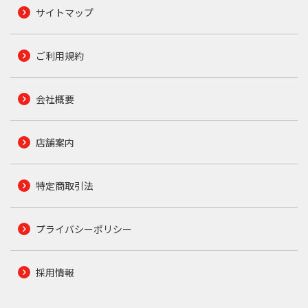
サイトマップ
ご利用規約
会社概要
店舗案内
特定商取引法
プライバシーポリシー
採用情報