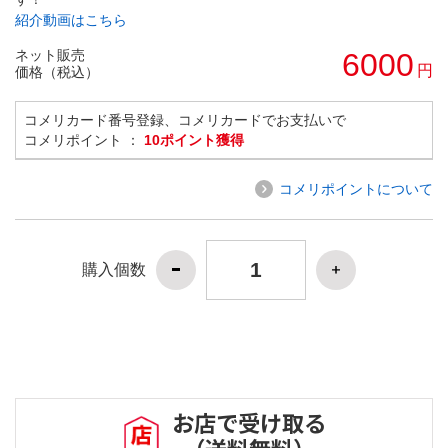
紹介動画はこちら
ネット販売
6000
円
価格（税込）
コメリカード番号登録、コメリカードでお支払いで
コメリポイント ：
10ポイント獲得
コメリポイントについて
購入個数
お店で受け取る