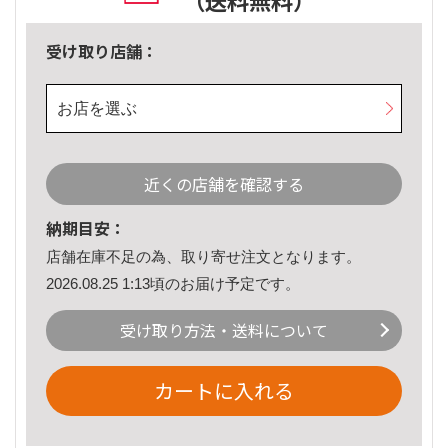
（送料無料）
受け取り店舗：
お店を選ぶ
近くの店舗を確認する
納期目安：
店舗在庫不足の為、取り寄せ注文となります。
2026.08.25 1:13頃のお届け予定です。
受け取り方法・送料について
カートに入れる