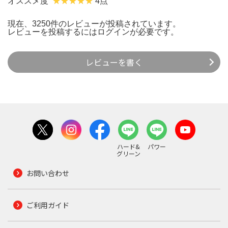
オススメ度
4点
現在、3250件のレビューが投稿されています。
レビューを投稿するには
ログイン
が必要です。
レビューを書く
ハード&
パワー
グリーン
お問い合わせ
ご利用ガイド