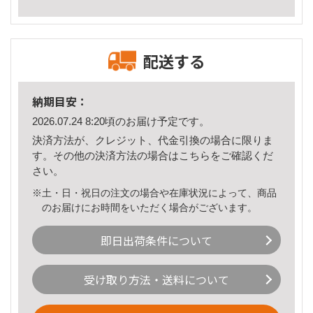
配送する
納期目安：
2026.07.24 8:20頃のお届け予定です。
決済方法が、クレジット、代金引換の場合に限りま
す。その他の決済方法の場合は
こちら
をご確認くだ
さい。
※土・日・祝日の注文の場合や在庫状況によって、商品
のお届けにお時間をいただく場合がございます。
即日出荷条件について
受け取り方法・送料について