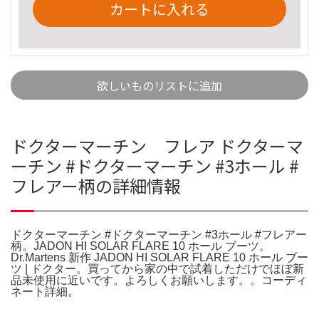
カートに入れる
欲しいものリストに追加
ドクターマーチン フレア ドクターマ
ーチン #ドクターマーチン #3ホール #
フレアー柄の詳細情報
ドクターマーチン #ドクターマーチン #3ホール #フレアー
柄。JADON HI SOLAR FLARE 10 ホール ブーツ。
Dr.Martens 新作 JADON HI SOLAR FLARE 10 ホール ブー
ツ | ドクター。買ってから家の中で試着しただけでほぼ新
品未使用に近いです。よろしくお願いします。。コーディ
ネート詳細。