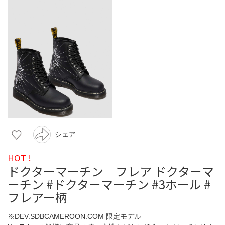
シェア
HOT !
ドクターマーチン フレア ドクターマ
ーチン #ドクターマーチン #3ホール #
フレアー柄
※DEV.SDBCAMEROON.COM 限定モデル