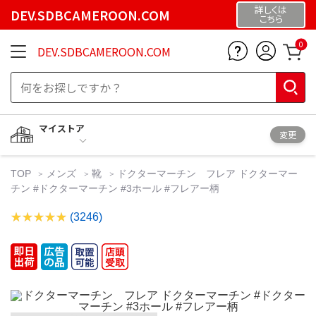
詳しくは
DEV.SDBCAMEROON.COM
こちら
0
DEV.SDBCAMEROON.COM
マイストア
変更
TOP
メンズ
靴
ドクターマーチン フレア ドクターマー
チン #ドクターマーチン #3ホール #フレアー柄
(3246)