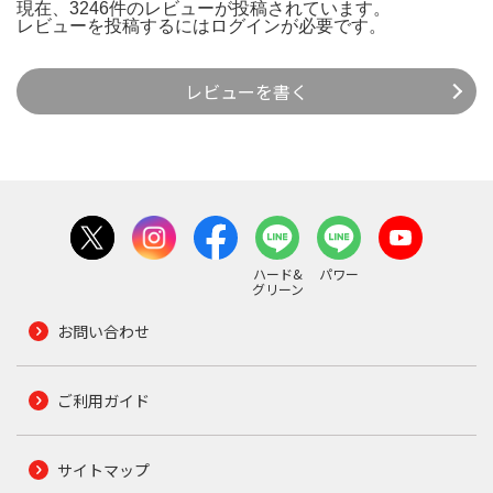
現在、3246件のレビューが投稿されています。
レビューを投稿するには
ログイン
が必要です。
レビューを書く
ハード&
パワー
グリーン
お問い合わせ
ご利用ガイド
サイトマップ