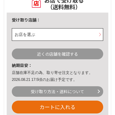
お店で受け取る
（送料無料）
受け取り店舗：
お店を選ぶ
近くの店舗を確認する
納期目安：
店舗在庫不足の為、取り寄せ注文となります。
2026.08.21 17:5頃のお届け予定です。
受け取り方法・送料について
カートに入れる