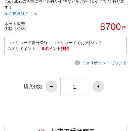
YouTuberの皆様に商品の使い心地などをご紹介いただいておりま
す！
紹介動画はこちら
ネット販売
8700
円
価格（税込）
コメリカード番号登録、コメリカードでお支払いで
コメリポイント ：
6ポイント獲得
コメリポイントについて
購入個数