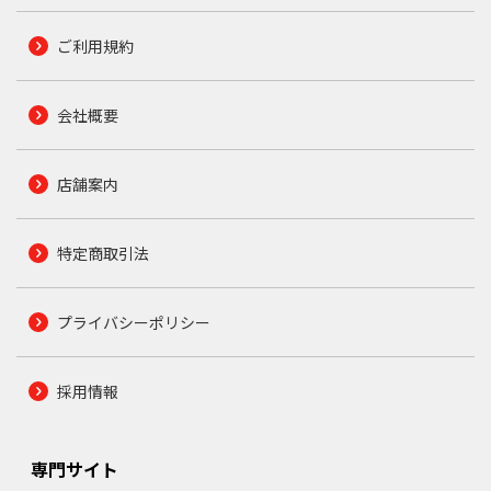
ご利用規約
会社概要
店舗案内
特定商取引法
プライバシーポリシー
採用情報
専門サイト