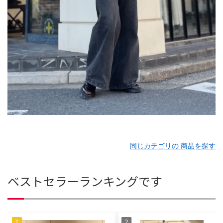
同じカテゴリの 商品を探す
ベストセラーランキングです