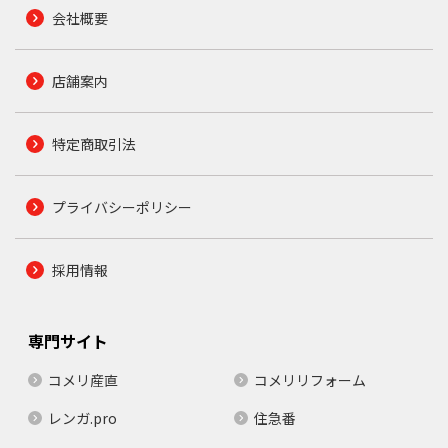
会社概要
店舗案内
特定商取引法
プライバシーポリシー
採用情報
専門サイト
コメリ産直
コメリリフォーム
レンガ.pro
住急番