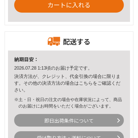
カートに入れる
配送する
納期目安：
2026.07.28 1:13頃のお届け予定です。
決済方法が、クレジット、代金引換の場合に限りま
す。その他の決済方法の場合は
こちら
をご確認くだ
さい。
※土・日・祝日の注文の場合や在庫状況によって、商品
のお届けにお時間をいただく場合がございます。
即日出荷条件について
受け取り方法・送料について