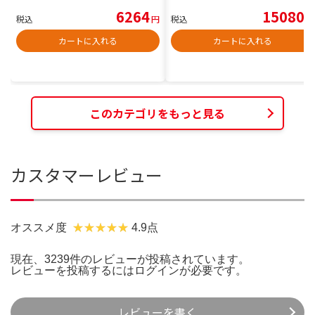
6264
15080
税込
円
税込
円
カートに入れる
カートに入れる
このカテゴリをもっと見る
カスタマーレビュー
オススメ度
4.9点
現在、3239件のレビューが投稿されています。
レビューを投稿するには
ログイン
が必要です。
レビューを書く