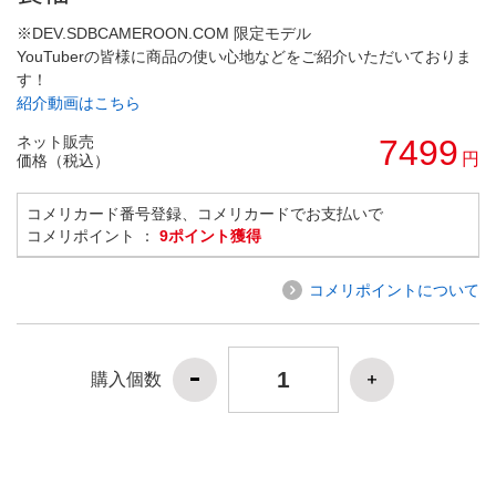
※DEV.SDBCAMEROON.COM 限定モデル
YouTuberの皆様に商品の使い心地などをご紹介いただいておりま
す！
紹介動画はこちら
ネット販売
7499
円
価格（税込）
コメリカード番号登録、コメリカードでお支払いで
コメリポイント ：
9ポイント獲得
コメリポイントについて
購入個数