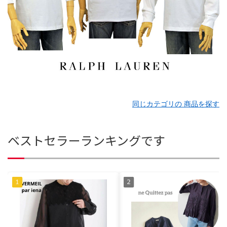
同じカテゴリの 商品を探す
ベストセラーランキングです