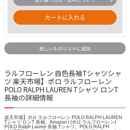
カートに入れる
欲しいものリストに追加
ラルフローレン 自色長袖Tシャツシャ
ツ 楽天市場】ポロ ラルフローレン
POLO RALPH LAUREN Tシャツ ロンT
長袖の詳細情報
楽天市場】ポロ ラルフローレン POLO RALPH LAUREN
Tシャツ ロンT 長袖。Amazon | (ポロ ラルフローレン)
POLO Ralph Lauren 長袖 Tシャツ。POLO RALPH