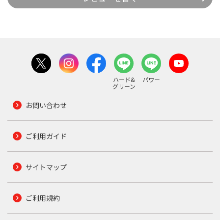
ハード&
パワー
グリーン
お問い合わせ
ご利用ガイド
サイトマップ
ご利用規約