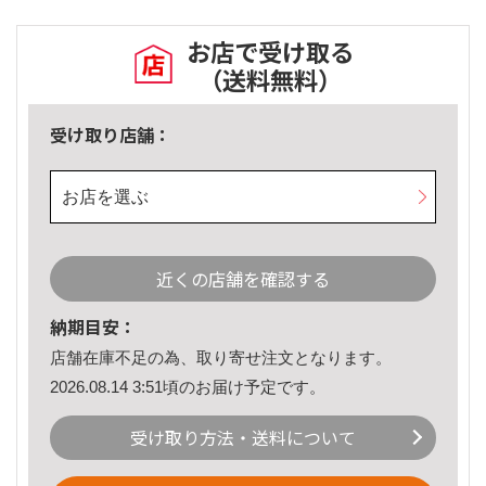
お店で受け取る
（送料無料）
受け取り店舗：
お店を選ぶ
近くの店舗を確認する
納期目安：
店舗在庫不足の為、取り寄せ注文となります。
2026.08.14 3:51頃のお届け予定です。
受け取り方法・送料について