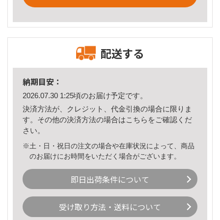
配送する
納期目安：
2026.07.30 1:25頃のお届け予定です。
決済方法が、クレジット、代金引換の場合に限りま
す。その他の決済方法の場合は
こちら
をご確認くだ
さい。
※土・日・祝日の注文の場合や在庫状況によって、商品
のお届けにお時間をいただく場合がございます。
即日出荷条件について
受け取り方法・送料について