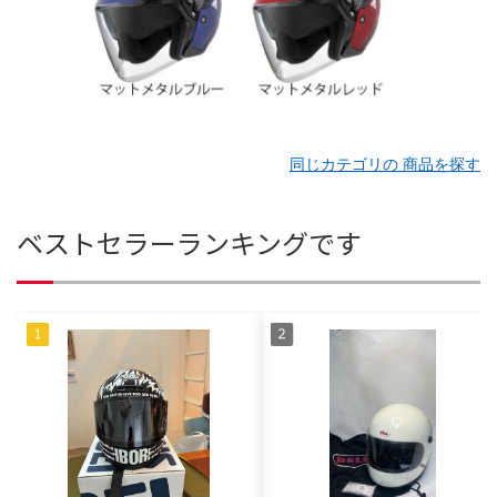
同じカテゴリの 商品を探す
ベストセラーランキングです