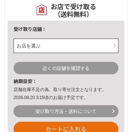
お店で受け取る
（送料無料）
受け取り店舗：
お店を選ぶ
近くの店舗を確認する
納期目安：
店舗在庫不足の為、取り寄せ注文となります。
2026.08.20 3:15頃のお届け予定です。
受け取り方法・送料について
カートに入れる