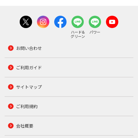
ハード&
パワー
グリーン
お問い合わせ
ご利用ガイド
サイトマップ
ご利用規約
会社概要