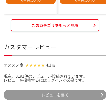
カートに入れる
カートに入れる
このカテゴリをもっと見る
カスタマーレビュー
オススメ度
4.1点
現在、3191件のレビューが投稿されています。
レビューを投稿するには
ログイン
が必要です。
レビューを書く