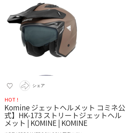
シェア
HOT !
Komine ジェットヘルメット コミネ公
式】HK-173 ストリートジェットヘル
メット | KOMINE | KOMINE