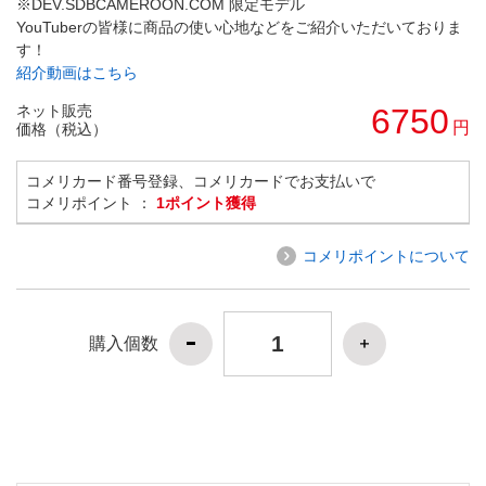
※DEV.SDBCAMEROON.COM 限定モデル
YouTuberの皆様に商品の使い心地などをご紹介いただいておりま
す！
紹介動画はこちら
ネット販売
6750
円
価格（税込）
コメリカード番号登録、コメリカードでお支払いで
コメリポイント ：
1ポイント獲得
コメリポイントについて
購入個数