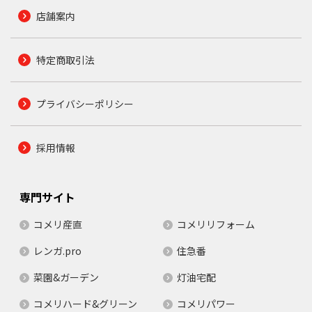
店舗案内
特定商取引法
プライバシーポリシー
採用情報
専門サイト
コメリ産直
コメリリフォーム
レンガ.pro
住急番
菜園&ガーデン
灯油宅配
コメリハード&グリーン
コメリパワー