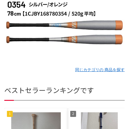
同じカテゴリの 商品を探す
ベストセラーランキングです