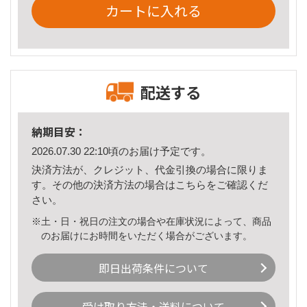
カートに入れる
配送する
納期目安：
2026.07.30 22:10頃のお届け予定です。
決済方法が、クレジット、代金引換の場合に限りま
す。その他の決済方法の場合は
こちら
をご確認くだ
さい。
※土・日・祝日の注文の場合や在庫状況によって、商品
のお届けにお時間をいただく場合がございます。
即日出荷条件について
受け取り方法・送料について