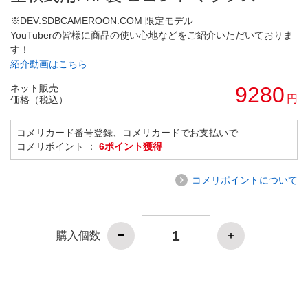
※DEV.SDBCAMEROON.COM 限定モデル
YouTuberの皆様に商品の使い心地などをご紹介いただいておりま
す！
紹介動画はこちら
ネット販売
9280
円
価格（税込）
コメリカード番号登録、コメリカードでお支払いで
コメリポイント ：
6ポイント獲得
コメリポイントについて
購入個数