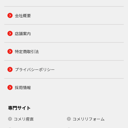
会社概要
店舗案内
特定商取引法
プライバシーポリシー
採用情報
専門サイト
コメリ産直
コメリリフォーム