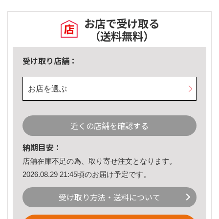
お店で受け取る
（送料無料）
受け取り店舗：
お店を選ぶ
近くの店舗を確認する
納期目安：
店舗在庫不足の為、取り寄せ注文となります。
2026.08.29 21:45頃のお届け予定です。
受け取り方法・送料について