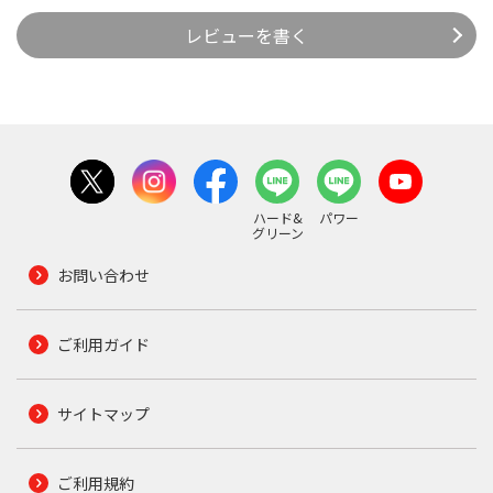
レビューを書く
ハード&
パワー
グリーン
お問い合わせ
ご利用ガイド
サイトマップ
ご利用規約