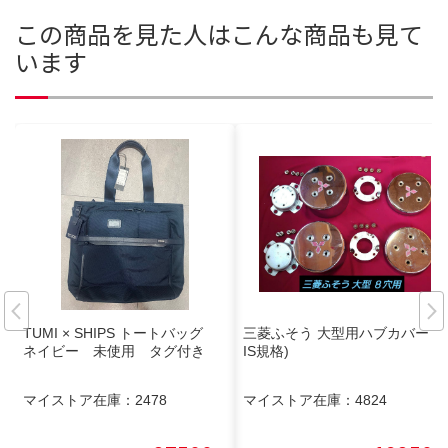
この商品を見た人はこんな商品も見て
います
TUMI × SHIPS トートバッグ
三菱ふそう 大型用ハブカバー (J
ネイビー 未使用 タグ付き
IS規格)
マイストア在庫：
2478
マイストア在庫：
4824