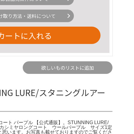
け取り方法・送料について
カートに入れる
欲しいものリストに追加
ING LURE/スタニングルアー
ート パープル 【公式通販】。STUNNING LURE/
 カシミヤロングコート ウールパープル サイズ1定
かと思います。お写真も載せておりますのでご覧くださ