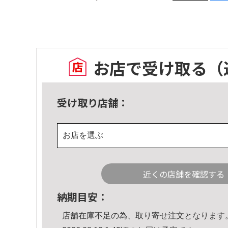
お店で受け取る
（
受け取り店舗：
お店を選ぶ
近くの店舗を確認する
納期目安：
店舗在庫不足の為、取り寄せ注文となります