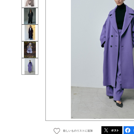
欲しいものリストに追加