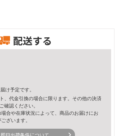
配送する
2頃のお届け予定です。
ト、代金引換の場合に限ります。その他の決済
ご確認ください。
の場合や在庫状況によって、商品のお届けにお
がございます。
即日出荷条件について