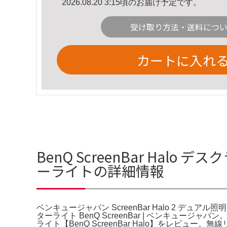
2026.08.20 3:15頃のお届け予定です。
受け取り方法・送料につ
カートに入れ
BenQ ScreenBar Halo 
ーライトの詳細情報
ベンキュージャパン ScreenBar Halo 2 デュ
ターライト BenQ ScreenBar | ベンキュージ
ライト【BenQ ScreenBar Halo】をレビュー。