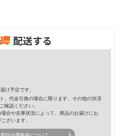
配送する
5頃のお届け予定です。
ト、代金引換の場合に限ります。その他の決済
ご確認ください。
の場合や在庫状況によって、商品のお届けにお
がございます。
即日出荷条件について