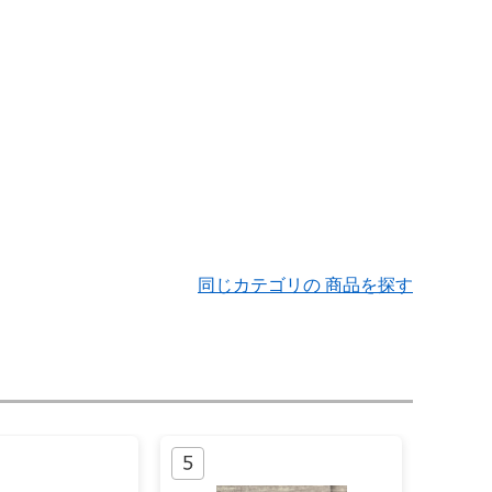
同じカテゴリの 商品を探す