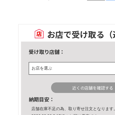
お店で受け取る
（
受け取り店舗：
お店を選ぶ
近くの店舗を確認する
納期目安：
店舗在庫不足の為、取り寄せ注文となります