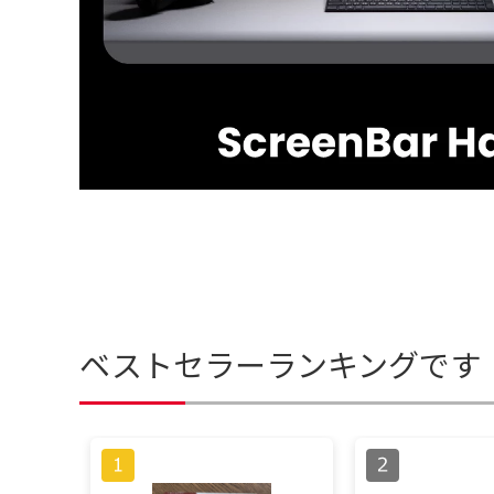
ベストセラーランキングです