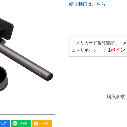
紹介動画はこちら
コメリカード番号登録、コ
1ポイン
コメリポイント ：
購入個数