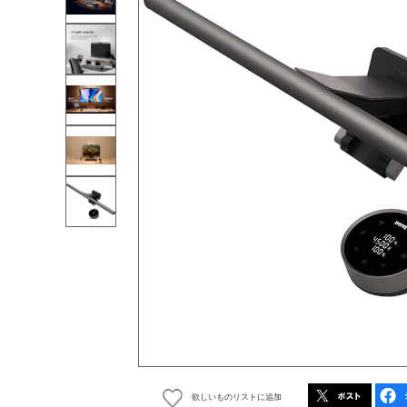
欲しいものリストに追加