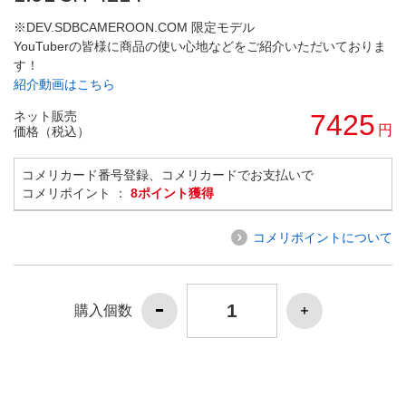
※DEV.SDBCAMEROON.COM 限定モデル
YouTuberの皆様に商品の使い心地などをご紹介いただいておりま
す！
紹介動画はこちら
ネット販売
7425
円
価格（税込）
コメリカード番号登録、コメリカードでお支払いで
コメリポイント ：
8ポイント獲得
コメリポイントについて
購入個数