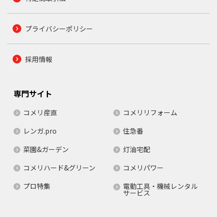
プライバシーポリシー
採用情報
専門サイト
コメリ産直
コメリリフォーム
レンガ.pro
住急番
菜園&ガーデン
灯油宅配
コメリハード&グリーン
コメリパワー
プロ特集
電動工具・機械レンタル
サービス