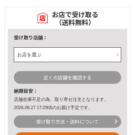
お店で受け取る
（送料無料）
受け取り店舗：
お店を選ぶ
近くの店舗を確認する
納期目安：
店舗在庫不足の為、取り寄せ注文となります。
2026.08.27 17:29頃のお届け予定です。
受け取り方法・送料について