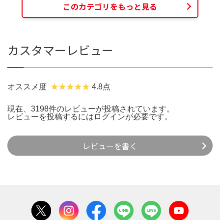
このカテゴリをもっと見る
カスタマーレビュー
オススメ度
4.8点
現在、3198件のレビューが投稿されています。
レビューを投稿するには
ログイン
が必要です。
レビューを書く