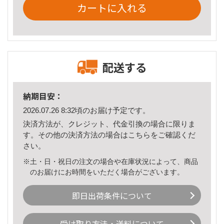
カートに入れる
配送する
納期目安：
2026.07.26 8:32頃のお届け予定です。
決済方法が、クレジット、代金引換の場合に限りま
す。その他の決済方法の場合は
こちら
をご確認くだ
さい。
※土・日・祝日の注文の場合や在庫状況によって、商品
のお届けにお時間をいただく場合がございます。
即日出荷条件について
受け取り方法・送料について