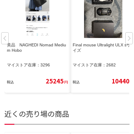
美品 NAGHEDI Nomad Mediu
Final mouse Ultralight ULX sサ
m Hobo
イズ
マイストア在庫：
3296
マイストア在庫：
2682
25245
10440
税込
円
税込
円
近くの売り場の商品