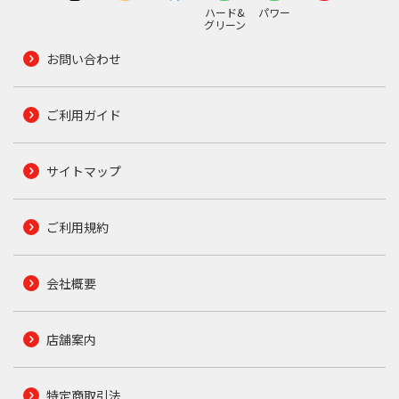
ハード&
パワー
グリーン
お問い合わせ
ご利用ガイド
サイトマップ
ご利用規約
会社概要
店舗案内
特定商取引法