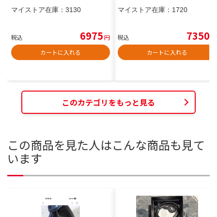
マイストア在庫：
3130
マイストア在庫：
1720
6975
7350
税込
円
税込
円
カートに入れる
カートに入れる
このカテゴリをもっと見る
この商品を見た人はこんな商品も見て
います