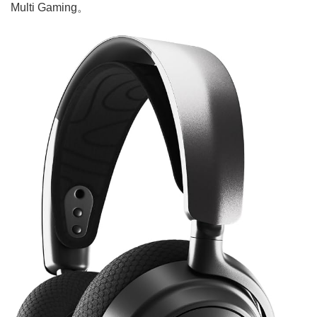
Multi Gaming。