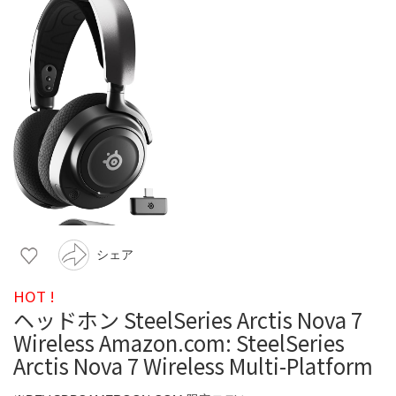
シェア
HOT !
ヘッドホン SteelSeries Arctis Nova 7
Wireless Amazon.com: SteelSeries
Arctis Nova 7 Wireless Multi-Platform