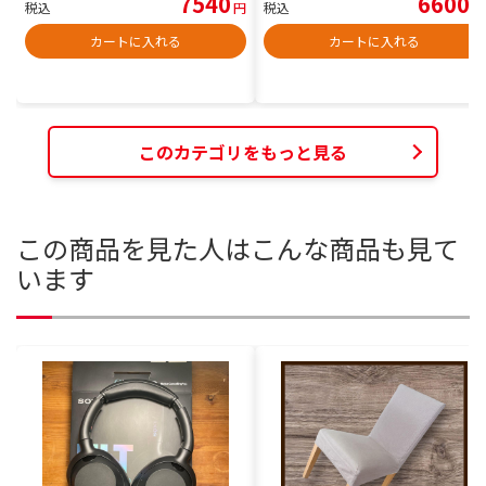
7540
6600
税込
円
税込
円
カートに入れる
カートに入れる
このカテゴリをもっと見る
この商品を見た人はこんな商品も見て
います