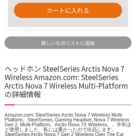
カートに入れる
欲しいものリストに追加
ヘッドホン SteelSeries Arctis Nova 7
Wireless Amazon.com: SteelSeries
Arctis Nova 7 Wireless Multi-Platform
の詳細情報
Amazon.com: SteelSeries Arctis Nova 7 Wireless Multi-
Platform。SteelSeries, Gaming Headset, Nova 7 Wireless
Gen 2, Multi-Platform。Arctis Nova 7X Wireless。。半年ほ
ど使用しました、私には重かったので出品します。
SteelSeries Arctis Nova 7 Gen 2 Wireless Over The Ear