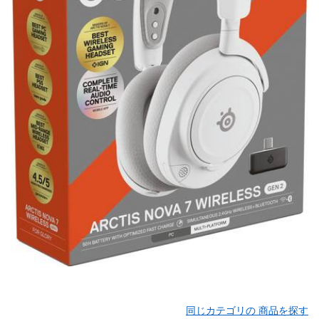
同じカテゴリの 商品を探す