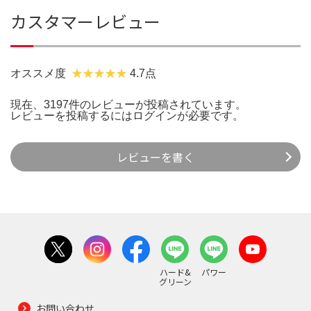
カスタマーレビュー
オススメ度
4.7点
現在、3197件のレビューが投稿されています。
レビューを投稿するには
ログイン
が必要です。
レビューを書く
ハード&
パワー
グリーン
お問い合わせ