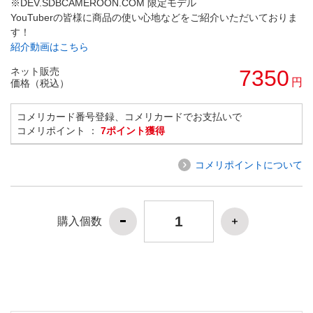
※DEV.SDBCAMEROON.COM 限定モデル
YouTuberの皆様に商品の使い心地などをご紹介いただいておりま
す！
紹介動画はこちら
ネット販売
7350
円
価格（税込）
コメリカード番号登録、コメリカードでお支払いで
コメリポイント ：
7ポイント獲得
コメリポイントについて
購入個数