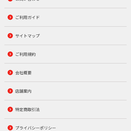
ご利用ガイド
サイトマップ
ご利用規約
会社概要
店舗案内
特定商取引法
プライバシーポリシー