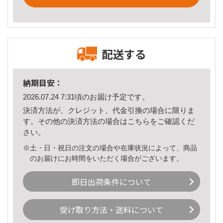
配送する
納期目安：
2026.07.24 7:31頃のお届け予定です。
決済方法が、クレジット、代金引換の場合に限りま
す。その他の決済方法の場合は
こちら
をご確認くだ
さい。
※土・日・祝日の注文の場合や在庫状況によって、商品
のお届けにお時間をいただく場合がございます。
即日出荷条件について
受け取り方法・送料について