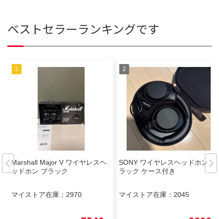
ベストセラーランキングです
Marshall Major V ワイヤレスヘ
SONY ワイヤレスヘッドホン ブ
ッドホン ブラック
ラック ケース付き
マイストア在庫：
2970
マイストア在庫：
2045