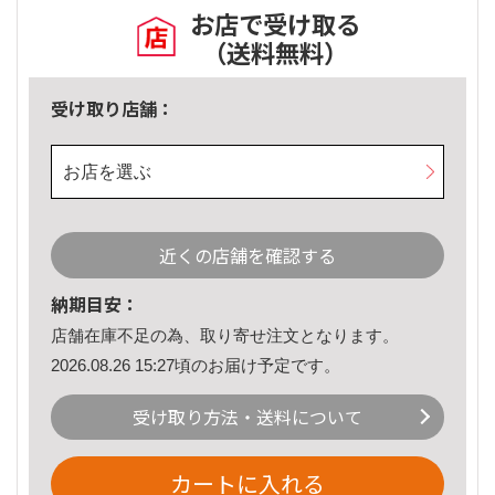
お店で受け取る
（送料無料）
受け取り店舗：
お店を選ぶ
近くの店舗を確認する
納期目安：
店舗在庫不足の為、取り寄せ注文となります。
2026.08.26 15:27頃のお届け予定です。
受け取り方法・送料について
カートに入れる