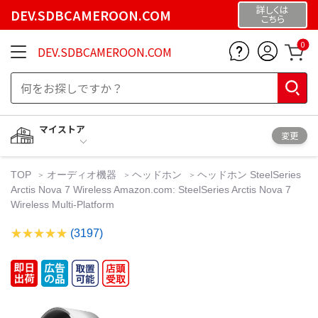
詳しくは
DEV.SDBCAMEROON.COM
こちら
0
DEV.SDBCAMEROON.COM
マイストア
変更
TOP
オーディオ機器
ヘッドホン
ヘッドホン SteelSeries
Arctis Nova 7 Wireless Amazon.com: SteelSeries Arctis Nova 7
Wireless Multi-Platform
(3197)