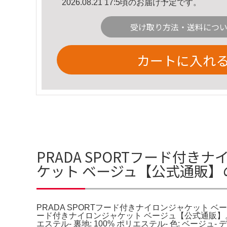
2026.08.21 17:5頃のお届け予定です。
受け取り方法・送料につ
カートに入れ
PRADA SPORTフード付き
ケット ベージュ【公式通販】
PRADA SPORTフード付きナイロンジャケット ベー
ード付きナイロンジャケット ベージュ【公式通販】。フー
エステル- 裏地: 100% ポリエステル- 色: 