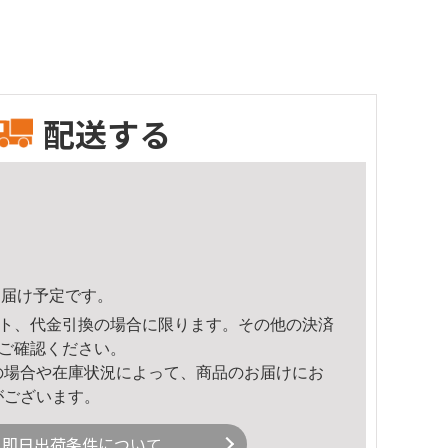
配送する
0頃のお届け予定です。
ト、代金引換の場合に限ります。その他の決済
ご確認ください。
の場合や在庫状況によって、商品のお届けにお
がございます。
即日出荷条件について