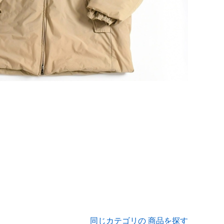
同じカテゴリの 商品を探す