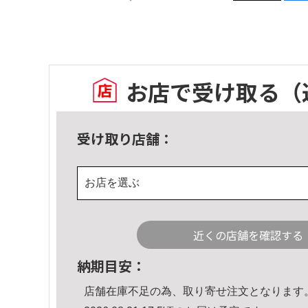
お店で受け取る
（
受け取り店舗：
お店を選ぶ
近くの店舗を確認する
納期目安：
店舗在庫不足の為、取り寄せ注文となります