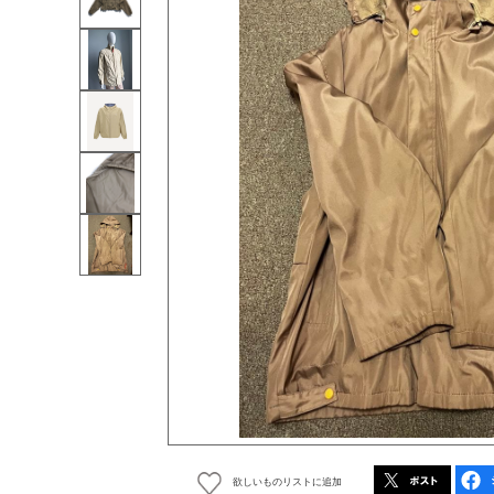
欲しいものリストに追加