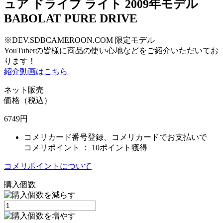
ュア ドライブ ライト 2009年モデル
BABOLAT PURE DRIVE
※DEV.SDBCAMEROON.COM 限定モデル
YouTuberの皆様に商品の使い心地などをご紹介いただいてお
ります！
紹介動画はこちら
ネット販売
価格（税込）
6749
円
コメリカード番号登録、コメリカードでお支払いで
コメリポイント ：
10ポイント獲得
コメリポイントについて
購入個数