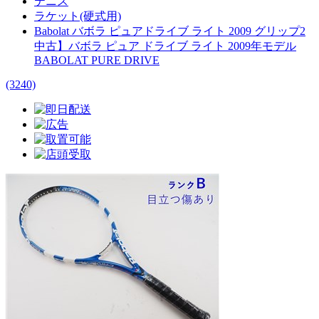
テニス
ラケット(硬式用)
Babolat バボラ ピュアドライブ ライト 2009 グリップ2
中古】バボラ ピュア ドライブ ライト 2009年モデル
BABOLAT PURE DRIVE
(3240)