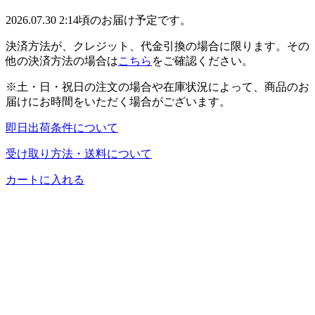
2026.07.30 2:14頃のお届け予定です。
決済方法が、クレジット、代金引換の場合に限ります。その
他の決済方法の場合は
こちら
をご確認ください。
※土・日・祝日の注文の場合や在庫状況によって、商品のお
届けにお時間をいただく場合がございます。
即日出荷条件について
受け取り方法・送料について
カートに入れる