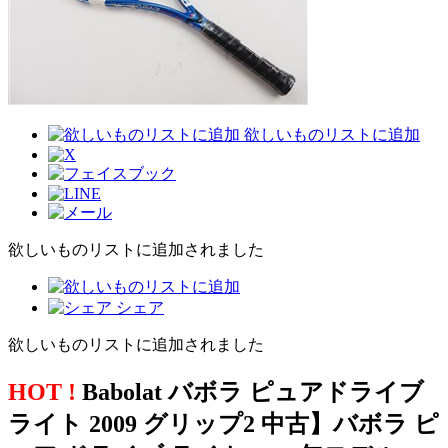
欲しいものリストに追加
欲しいものリストに追加されました
シェア
欲しいものリストに追加されました
HOT !
Babolat バボラ ピュアドライブ
ライト 2009 グリップ2 中古】バボラ ピ