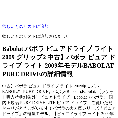
欲しいものリストに追加
欲しいものリストに追加されました
Babolat バボラ ピュアドライブ ライト
2009 グリップ2 中古】バボラ ピュア ド
ライブ ライト 2009年モデルBABOLAT
PURE DRIVEの詳細情報
中古】バボラ ピュア ドライブ ライト 2009年モデル
BABOLAT PURE DRIVE。バボラ(Babolat),Babolat, 【ラケッ
ト購入特典対象外】ピュアドライブ。Babolat（バボラ） 国
内正規品 PURE DRIVE LITE ピュア ドライブ。ご覧いただ
きありがとうございます！バボラの大人気シリーズ「ピュア
ドライブ」の軽量モデル、【ピュアドライブ ライト 2009年