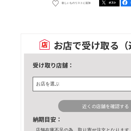
欲しいものリストに追加
お店で受け取る
（
受け取り店舗：
お店を選ぶ
近くの店舗を確認する
納期目安：
店舗在庫不足の為、取り寄せ注文となります