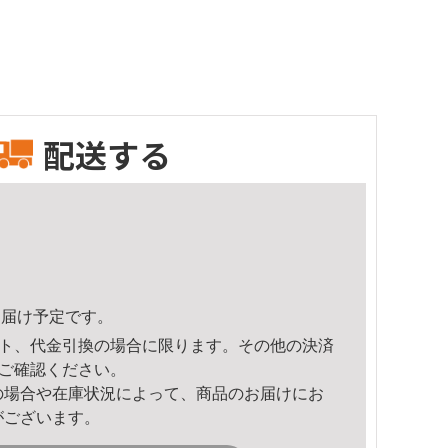
配送する
1頃のお届け予定です。
ト、代金引換の場合に限ります。その他の決済
ご確認ください。
の場合や在庫状況によって、商品のお届けにお
がございます。