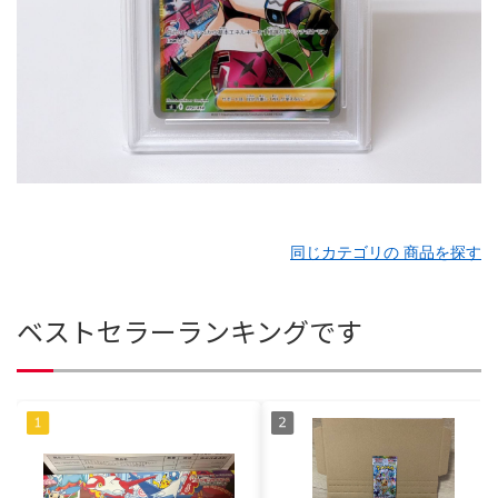
同じカテゴリの 商品を探す
ベストセラーランキングです