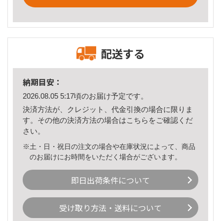
配送する
納期目安：
2026.08.05 5:17頃のお届け予定です。
決済方法が、クレジット、代金引換の場合に限りま
す。その他の決済方法の場合は
こちら
をご確認くだ
さい。
※土・日・祝日の注文の場合や在庫状況によって、商品
のお届けにお時間をいただく場合がございます。
即日出荷条件について
受け取り方法・送料について