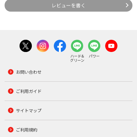
レビューを書く
ハード&
パワー
グリーン
お問い合わせ
ご利用ガイド
サイトマップ
ご利用規約