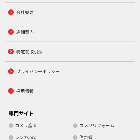
会社概要
店舗案内
特定商取引法
プライバシーポリシー
採用情報
専門サイト
コメリ産直
コメリリフォーム
レンガ.pro
住急番