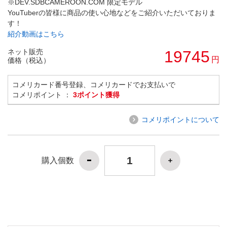
※DEV.SDBCAMEROON.COM 限定モデル
YouTuberの皆様に商品の使い心地などをご紹介いただいておりま
す！
紹介動画はこちら
ネット販売
19745
円
価格（税込）
コメリカード番号登録、コメリカードでお支払いで
コメリポイント ：
3ポイント獲得
コメリポイントについて
購入個数