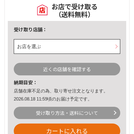
お店で受け取る
（送料無料）
受け取り店舗：
お店を選ぶ
近くの店舗を確認する
納期目安：
店舗在庫不足の為、取り寄せ注文となります。
2026.08.18 11:59頃のお届け予定です。
受け取り方法・送料について
カートに入れる