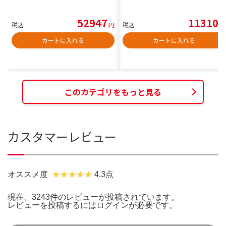
52947
11310
税込
円
税込
円
カートに入れる
カートに入れる
このカテゴリをもっと見る
カスタマーレビュー
オススメ度
4.3点
現在、3243件のレビューが投稿されています。
レビューを投稿するには
ログイン
が必要です。