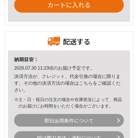
カートに入れる
配送する
納期目安：
2026.07.30 11:23頃のお届け予定です。
決済方法が、クレジット、代金引換の場合に限りま
す。その他の決済方法の場合は
こちら
をご確認くだ
さい。
※土・日・祝日の注文の場合や在庫状況によって、商品
のお届けにお時間をいただく場合がございます。
即日出荷条件について
受け取り方法・送料について