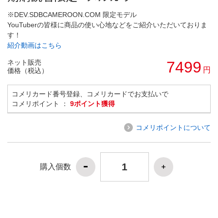
※DEV.SDBCAMEROON.COM 限定モデル
YouTuberの皆様に商品の使い心地などをご紹介いただいておりま
す！
紹介動画はこちら
ネット販売
7499
円
価格（税込）
コメリカード番号登録、コメリカードでお支払いで
コメリポイント ：
9ポイント獲得
コメリポイントについて
購入個数