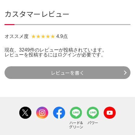
カスタマーレビュー
オススメ度
4.9点
現在、3249件のレビューが投稿されています。
レビューを投稿するには
ログイン
が必要です。
レビューを書く
ハード&
パワー
グリーン