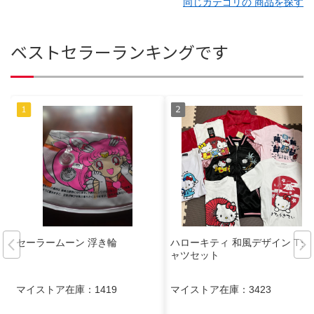
同じカテゴリの 商品を探す
ベストセラーランキングです
セーラームーン 浮き輪
ハローキティ 和風デザイン Tシ
ャツセット
マイストア在庫：
1419
マイストア在庫：
3423