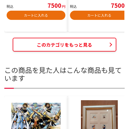
7500
7500
税込
円
税込
円
カートに入れる
カートに入れる
このカテゴリをもっと見る
この商品を見た人はこんな商品も見て
います