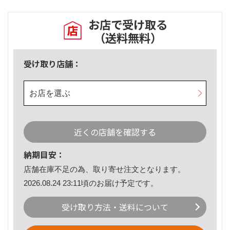
お店で受け取る
（送料無料）
受け取り店舗：
お店を選ぶ
近くの店舗を確認する
納期目安：
店舗在庫不足の為、取り寄せ注文となります。
2026.08.24 23:11頃のお届け予定です。
受け取り方法・送料について