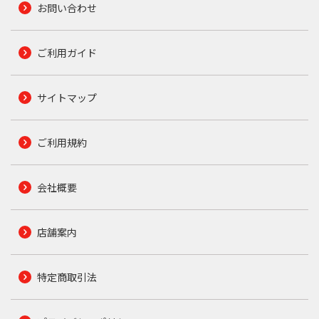
お問い合わせ
ご利用ガイド
サイトマップ
ご利用規約
会社概要
店舗案内
特定商取引法