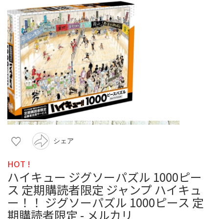
シェア
HOT !
ハイキュー ジグソーパズル 1000ピー
ス 定期購読者限定 ジャンプ ハイキュ
ー！！ ジグソーパズル 1000ピース 定
期購読者限定 - メルカリ