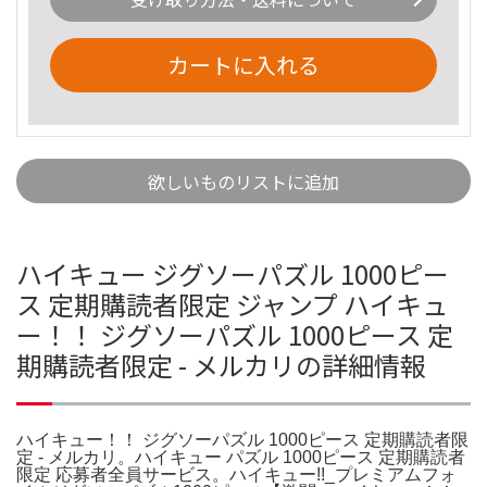
カートに入れる
欲しいものリストに追加
ハイキュー ジグソーパズル 1000ピー
ス 定期購読者限定 ジャンプ ハイキュ
ー！！ ジグソーパズル 1000ピース 定
期購読者限定 - メルカリの詳細情報
ハイキュー！！ ジグソーパズル 1000ピース 定期購読者限
定 - メルカリ。ハイキュー パズル 1000ピース 定期購読者
限定 応募者全員サービス。ハイキュー!!_プレミアムフォ