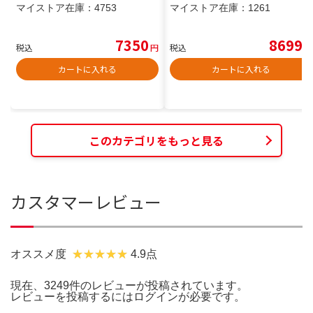
マイストア在庫：
4753
マイストア在庫：
1261
7350
8699
税込
円
税込
円
カートに入れる
カートに入れる
このカテゴリをもっと見る
カスタマーレビュー
オススメ度
4.9点
現在、3249件のレビューが投稿されています。
レビューを投稿するには
ログイン
が必要です。