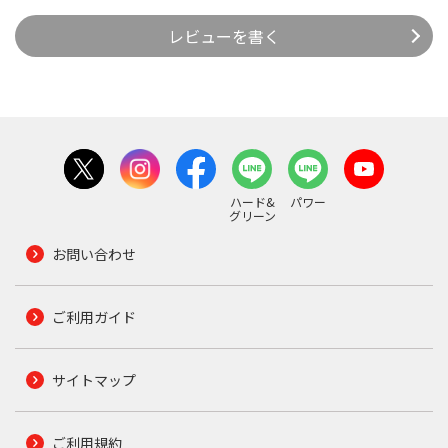
レビューを書く
ハード&
パワー
グリーン
お問い合わせ
ご利用ガイド
サイトマップ
ご利用規約