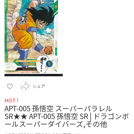
シェア
HOT !
APT-005 孫悟空 スーパーパラレル
SR★★ APT-005 孫悟空 SR | ドラゴンボ
ールスーパーダイバーズ,その他