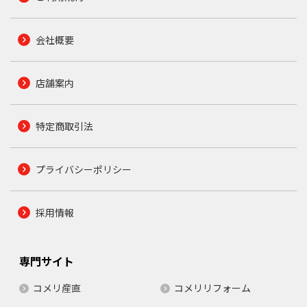
会社概要
店舗案内
特定商取引法
プライバシーポリシー
採用情報
専門サイト
コメリ産直
コメリリフォーム