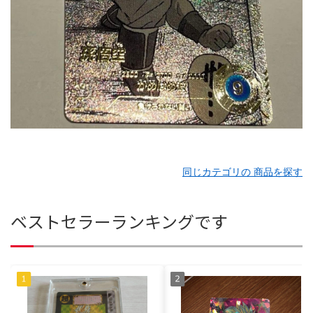
同じカテゴリの 商品を探す
ベストセラーランキングです