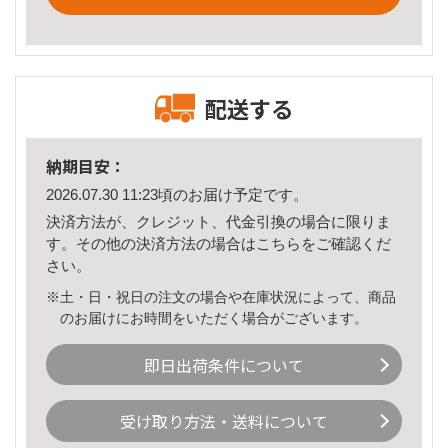
配送する
納期目安：
2026.07.30 11:23頃のお届け予定です。
決済方法が、クレジット、代金引換の場合に限りま
す。その他の決済方法の場合は
こちら
をご確認くだ
さい。
※土・日・祝日の注文の場合や在庫状況によって、商品
のお届けにお時間をいただく場合がございます。
即日出荷条件について
受け取り方法・送料について