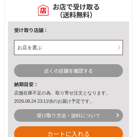
お店で受け取る
（送料無料）
受け取り店舗：
お店を選ぶ
近くの店舗を確認する
納期目安：
店舗在庫不足の為、取り寄せ注文となります。
2026.08.24 23:11頃のお届け予定です。
受け取り方法・送料について
カートに入れる