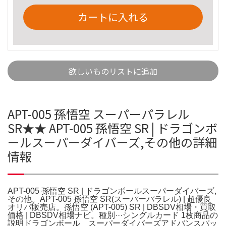
カートに入れる
欲しいものリストに追加
APT-005 孫悟空 スーパーパラレル
SR★★ APT-005 孫悟空 SR | ドラゴンボ
ールスーパーダイバーズ,その他の詳細
情報
APT-005 孫悟空 SR | ドラゴンボールスーパーダイバーズ,
その他。APT-005 孫悟空 SR(スーパーパラレル) | 超優良
オリパ販売店。孫悟空 (APT-005) SR | DBSDV相場・買取
価格 | DBSDV相場ナビ。種別···シングルカード 1枚商品の
説明ドラゴンボール スーパーダイバーズアドバンスパッ