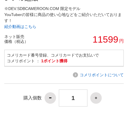
※DEV.SDBCAMEROON.COM 限定モデル
YouTuberの皆様に商品の使い心地などをご紹介いただいておりま
す！
紹介動画はこちら
ネット販売
11599
円
価格（税込）
コメリカード番号登録、コメリカードでお支払いで
コメリポイント ：
1ポイント獲得
コメリポイントについて
購入個数