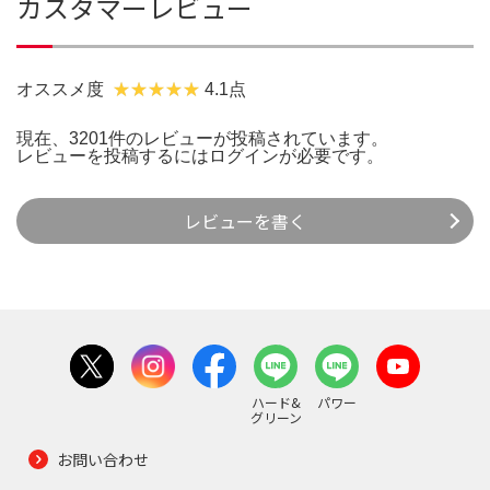
カスタマーレビュー
オススメ度
4.1点
現在、3201件のレビューが投稿されています。
レビューを投稿するには
ログイン
が必要です。
レビューを書く
ハード&
パワー
グリーン
お問い合わせ