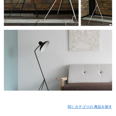
同じカテゴリの 商品を探す