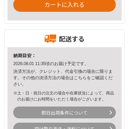
カートに入れる
配送する
納期目安：
2026.08.01 11:35頃のお届け予定です。
決済方法が、クレジット、代金引換の場合に限りま
す。その他の決済方法の場合は
こちら
をご確認くだ
さい。
※土・日・祝日の注文の場合や在庫状況によって、商品
のお届けにお時間をいただく場合がございます。
即日出荷条件について
受け取り方法・送料について