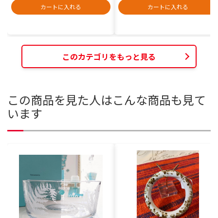
カートに入れる
カートに入れる
このカテゴリをもっと見る
この商品を見た人はこんな商品も見て
います