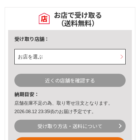
お店で受け取る
（送料無料）
受け取り店舗：
お店を選ぶ
近くの店舗を確認する
納期目安：
店舗在庫不足の為、取り寄せ注文となります。
2026.08.12 23:35頃のお届け予定です。
受け取り方法・送料について