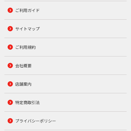
ご利用ガイド
サイトマップ
ご利用規約
会社概要
店舗案内
特定商取引法
プライバシーポリシー