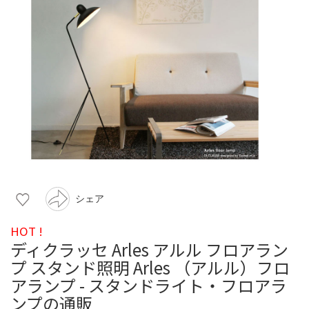
シェア
HOT !
ディクラッセ Arles アルル フロアラン
プ スタンド照明 Arles （アルル）フロ
アランプ - スタンドライト・フロアラ
ンプの通販