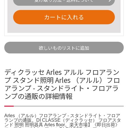
カートに入れる
欲しいものリストに追加
ディクラッセ Arles アルル フロアラン
プ スタンド照明 Arles （アルル）フロ
アランプ - スタンドライト・フロアラ
ンプの通販の詳細情報
Arles （アルル）フロアランプ - スタンドライト・フロア
ランプの通販。DI CLASSE（ディクラッセ） フロアスタ
ンド 照明 照明器具 Arles floor。楽天市場】《即日出荷》