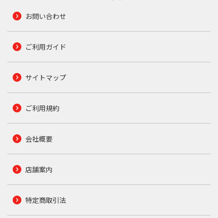
お問い合わせ
ご利用ガイド
サイトマップ
ご利用規約
会社概要
店舗案内
特定商取引法