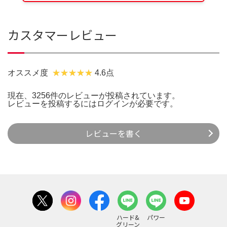
カスタマーレビュー
オススメ度
4.6点
現在、3256件のレビューが投稿されています。
レビューを投稿するには
ログイン
が必要です。
レビューを書く
ハード&
パワー
グリーン