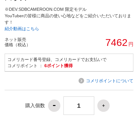
※DEV.SDBCAMEROON.COM 限定モデル
YouTuberの皆様に商品の使い心地などをご紹介いただいておりま
す！
紹介動画はこちら
ネット販売
7462
円
価格（税込）
コメリカード番号登録、コメリカードでお支払いで
コメリポイント ：
6ポイント獲得
コメリポイントについて
購入個数