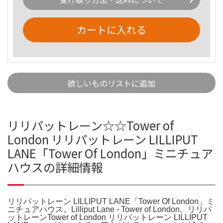
カートに入れる
欲しいものリストに追加
リリパットレーン☆☆Tower of
London リリパットレーン LILLIPUT
LANE「Tower Of London」ミニチュア
ハウスの詳細情報
リリパットレーン LILLIPUT LANE「Tower Of London」ミ
ニチュアハウス。Lilliput Lane - Tower of London。リリパ
ットレーンTower of London リリパットレーン LILLIPUT