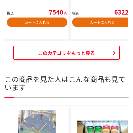
7540
6322
税込
円
税込
円
カートに入れる
カートに入れる
このカテゴリをもっと見る
この商品を見た人はこんな商品も見て
います