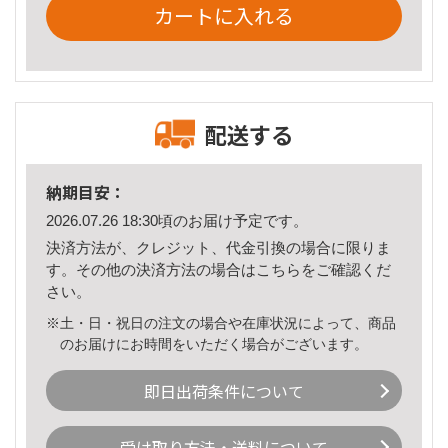
カートに入れる
配送する
納期目安：
2026.07.26 18:30頃のお届け予定です。
決済方法が、クレジット、代金引換の場合に限りま
す。その他の決済方法の場合は
こちら
をご確認くだ
さい。
※土・日・祝日の注文の場合や在庫状況によって、商品
のお届けにお時間をいただく場合がございます。
即日出荷条件について
受け取り方法・送料について