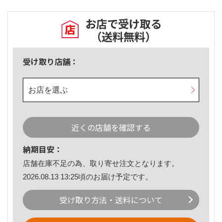
お店で受け取る
（送料無料）
受け取り店舗：
お店を選ぶ
近くの店舗を確認する
納期目安：
店舗在庫不足の為、取り寄せ注文となります。
2026.08.13 13:25頃のお届け予定です。
受け取り方法・送料について