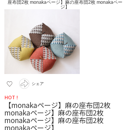
シェア
HOT !
【monakaページ】麻の座布団2枚
monakaページ】麻の座布団2枚
monakaページ】麻の座布団2枚
monakaページ】