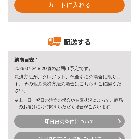
カートに入れる
配送する
納期目安：
2026.07.24 8:20頃のお届け予定です。
決済方法が、クレジット、代金引換の場合に限りま
す。その他の決済方法の場合は
こちら
をご確認くだ
さい。
※土・日・祝日の注文の場合や在庫状況によって、商品
のお届けにお時間をいただく場合がございます。
即日出荷条件について
受け取り方法・送料について