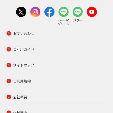
ハード&
パワー
グリーン
お問い合わせ
ご利用ガイド
サイトマップ
ご利用規約
会社概要
店舗案内