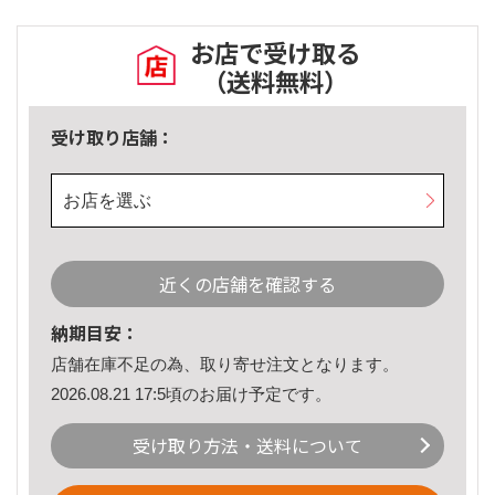
お店で受け取る
（送料無料）
受け取り店舗：
お店を選ぶ
近くの店舗を確認する
納期目安：
店舗在庫不足の為、取り寄せ注文となります。
2026.08.21 17:5頃のお届け予定です。
受け取り方法・送料について