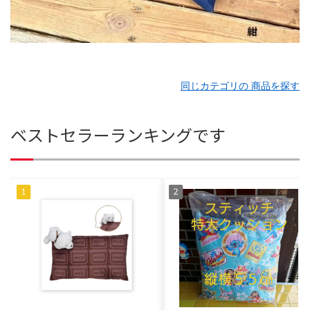
同じカテゴリの 商品を探す
ベストセラーランキングです