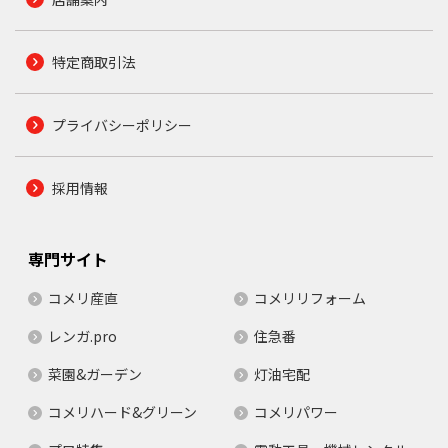
特定商取引法
プライバシーポリシー
採用情報
専門サイト
コメリ産直
コメリリフォーム
レンガ.pro
住急番
菜園&ガーデン
灯油宅配
コメリハード&グリーン
コメリパワー