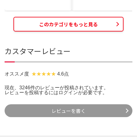
このカテゴリをもっと見る
カスタマーレビュー
オススメ度
4.6点
現在、3246件のレビューが投稿されています。
レビューを投稿するには
ログイン
が必要です。
レビューを書く