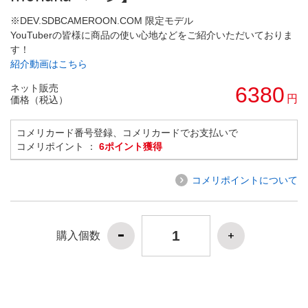
※DEV.SDBCAMEROON.COM 限定モデル
YouTuberの皆様に商品の使い心地などをご紹介いただいておりま
す！
紹介動画はこちら
ネット販売
6380
円
価格（税込）
コメリカード番号登録、コメリカードでお支払いで
コメリポイント ：
6ポイント獲得
コメリポイントについて
購入個数