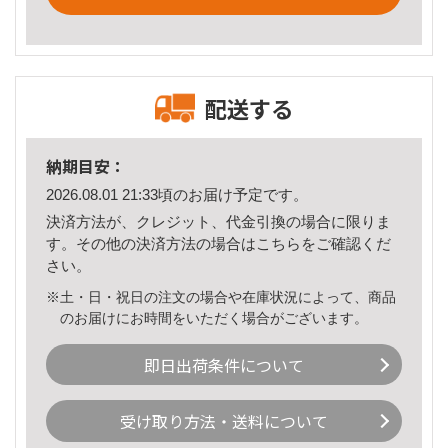
配送する
納期目安：
2026.08.01 21:33頃のお届け予定です。
決済方法が、クレジット、代金引換の場合に限りま
す。その他の決済方法の場合は
こちら
をご確認くだ
さい。
※土・日・祝日の注文の場合や在庫状況によって、商品
のお届けにお時間をいただく場合がございます。
即日出荷条件について
受け取り方法・送料について