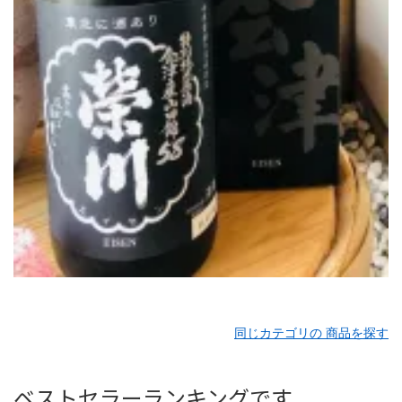
同じカテゴリの 商品を探す
ベストセラーランキングです