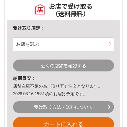
お店で受け取る
（送料無料）
受け取り店舗：
お店を選ぶ
近くの店舗を確認する
納期目安：
店舗在庫不足の為、取り寄せ注文となります。
2026.08.16 19:31頃のお届け予定です。
受け取り方法・送料について
カートに入れる