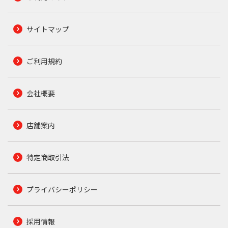
サイトマップ
ご利用規約
会社概要
店舗案内
特定商取引法
プライバシーポリシー
採用情報