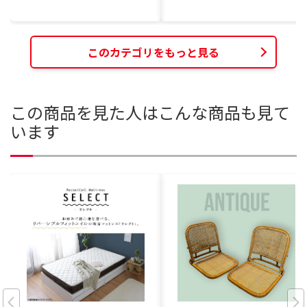
このカテゴリをもっと見る
この商品を見た人はこんな商品も見て
います