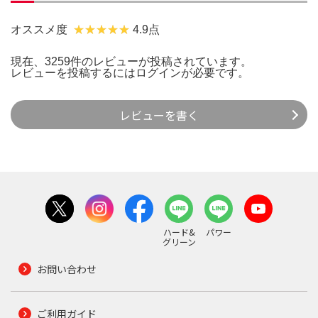
オススメ度
4.9点
現在、3259件のレビューが投稿されています。
レビューを投稿するには
ログイン
が必要です。
レビューを書く
ハード&
パワー
グリーン
お問い合わせ
ご利用ガイド