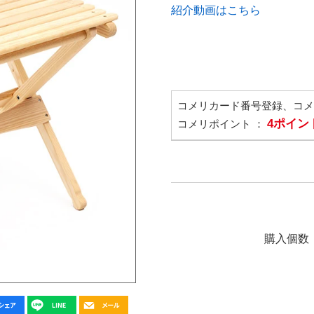
紹介動画はこちら
コメリカード番号登録、コ
4ポイン
コメリポイント ：
購入個数