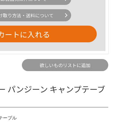
け取り方法・送料について
カートに入れる
欲しいものリストに追加
ヤー パンジーン キャンプテーブ
プテーブル