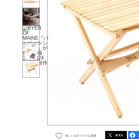
欲しいものリストに追加