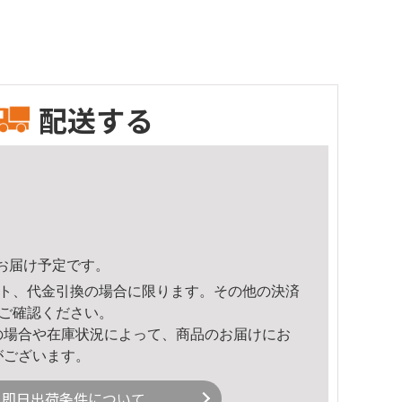
配送する
28頃のお届け予定です。
ト、代金引換の場合に限ります。その他の決済
ご確認ください。
の場合や在庫状況によって、商品のお届けにお
がございます。
即日出荷条件について