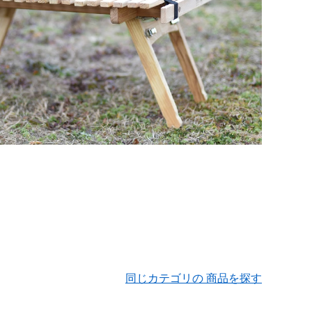
同じカテゴリの 商品を探す