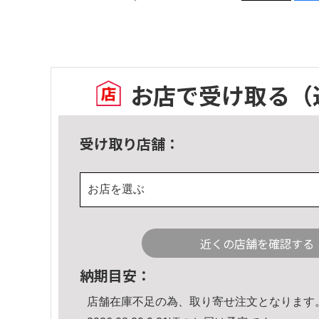
お店で受け取る
（
受け取り店舗：
お店を選ぶ
近くの店舗を確認する
納期目安：
店舗在庫不足の為、取り寄せ注文となります