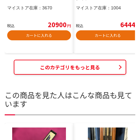
マイストア在庫：
3670
マイストア在庫：
1004
20900
6444
税込
円
税込
円
カートに入れる
カートに入れる
このカテゴリをもっと見る
この商品を見た人はこんな商品も見て
います