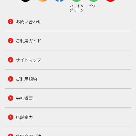
ハード&
パワー
グリーン
お問い合わせ
ご利用ガイド
サイトマップ
ご利用規約
会社概要
店舗案内