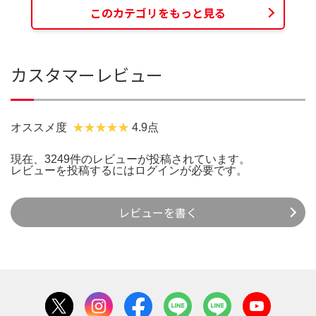
このカテゴリをもっと見る
カスタマーレビュー
オススメ度
4.9点
現在、3249件のレビューが投稿されています。
レビューを投稿するには
ログイン
が必要です。
レビューを書く