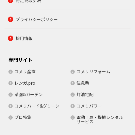
特定商取引法
プライバシーポリシー
採用情報
専門サイト
コメリ産直
コメリリフォーム
レンガ.pro
住急番
菜園&ガーデン
灯油宅配
コメリハード&グリーン
コメリパワー
プロ特集
電動工具・機械レンタル
サービス