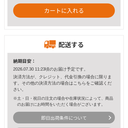
カートに入れる
配送する
納期目安：
2026.07.30 11:23頃のお届け予定です。
決済方法が、クレジット、代金引換の場合に限りま
す。その他の決済方法の場合は
こちら
をご確認くだ
さい。
※土・日・祝日の注文の場合や在庫状況によって、商品
のお届けにお時間をいただく場合がございます。
即日出荷条件について