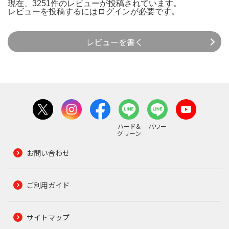
現在、3251件のレビューが投稿されています。
レビューを投稿するには
ログイン
が必要です。
レビューを書く
ハード&
パワー
グリーン
お問い合わせ
ご利用ガイド
サイトマップ