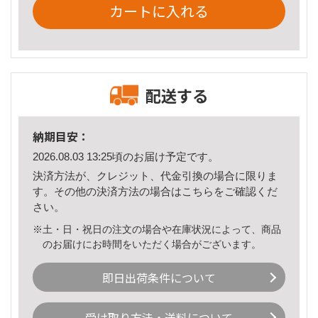
カートに入れる
配送する
納期目安：
2026.08.03 13:25頃のお届け予定です。
決済方法が、クレジット、代金引換の場合に限りま
す。その他の決済方法の場合は
こちら
をご確認くだ
さい。
※土・日・祝日の注文の場合や在庫状況によって、商品
のお届けにお時間をいただく場合がございます。
即日出荷条件について
受け取り方法・送料について