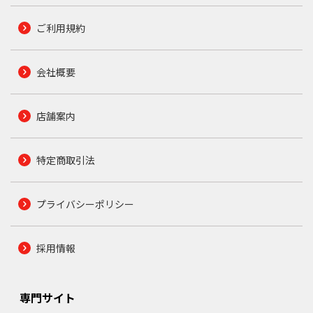
ご利用規約
会社概要
店舗案内
特定商取引法
プライバシーポリシー
採用情報
専門サイト