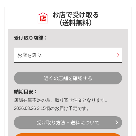
お店で受け取る
（送料無料）
受け取り店舗：
お店を選ぶ
近くの店舗を確認する
納期目安：
店舗在庫不足の為、取り寄せ注文となります。
2026.08.26 3:15頃のお届け予定です。
受け取り方法・送料について