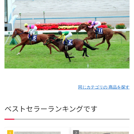
同じカテゴリの 商品を探す
ベストセラーランキングです