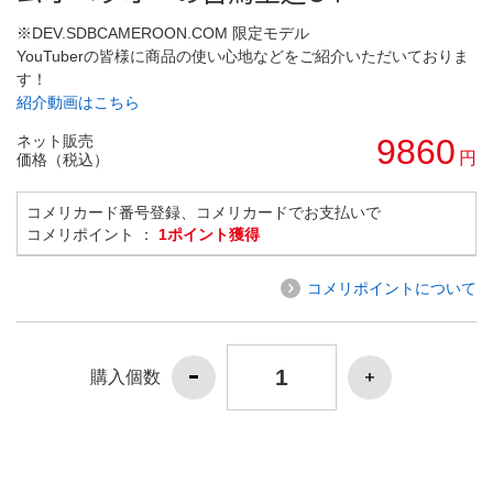
※DEV.SDBCAMEROON.COM 限定モデル
YouTuberの皆様に商品の使い心地などをご紹介いただいておりま
す！
紹介動画はこちら
ネット販売
9860
円
価格（税込）
コメリカード番号登録、コメリカードでお支払いで
コメリポイント ：
1ポイント獲得
コメリポイントについて
購入個数