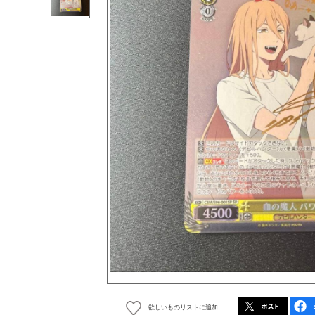
欲しいものリストに追加