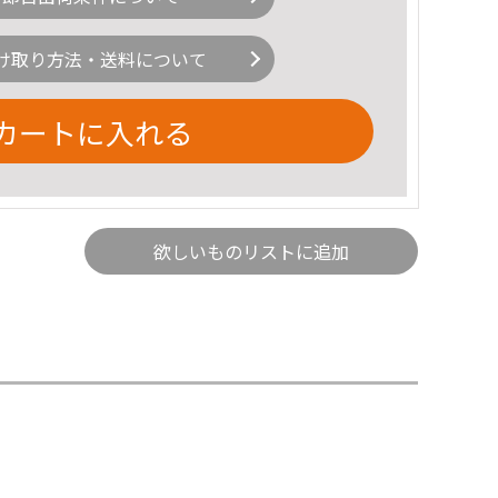
け取り方法・送料について
カートに入れる
欲しいものリストに追加