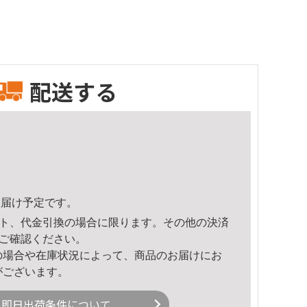
配送する
0頃のお届け予定です。
ト、代金引換の場合に限ります。その他の決済
ご確認ください。
の場合や在庫状況によって、商品のお届けにお
がございます。
即日出荷条件について