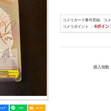
コメリカード番号登録、コ
6ポイン
コメリポイント ：
購入個数