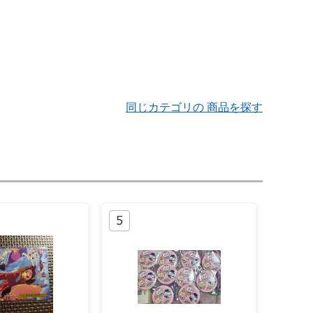
同じカテゴリの 商品を探す