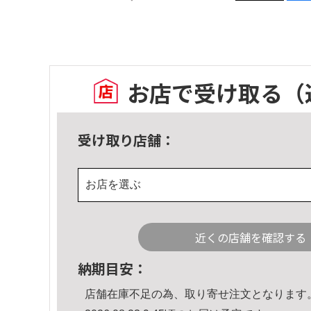
お店で受け取る
（
受け取り店舗：
お店を選ぶ
近くの店舗を確認する
納期目安：
店舗在庫不足の為、取り寄せ注文となります