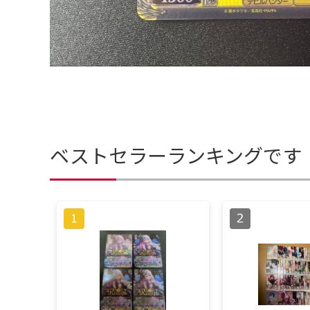
ベストセラーランキングです