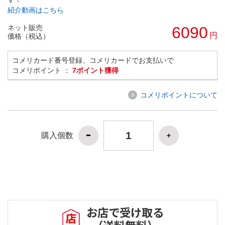
紹介動画はこちら
ネット販売
6090
円
価格（税込）
コメリカード番号登録、コメリカードでお支払いで
コメリポイント ：
7ポイント獲得
コメリポイントについて
購入個数
お店で受け取る