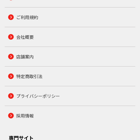
ご利用規約
会社概要
店舗案内
特定商取引法
プライバシーポリシー
採用情報
専門サイト