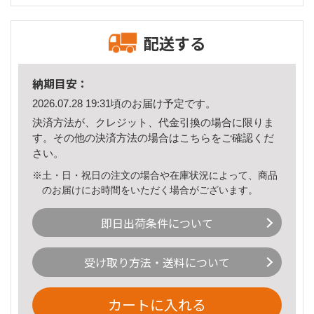
配送する
納期目安：
2026.07.28 19:31頃のお届け予定です。
決済方法が、クレジット、代金引換の場合に限りま
す。その他の決済方法の場合は
こちら
をご確認くだ
さい。
※土・日・祝日の注文の場合や在庫状況によって、商品
のお届けにお時間をいただく場合がございます。
即日出荷条件について
受け取り方法・送料について
カートに入れる