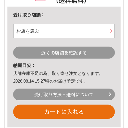
（送料無料）
受け取り店舗：
お店を選ぶ
近くの店舗を確認する
納期目安：
店舗在庫不足の為、取り寄せ注文となります。
2026.08.14 15:27頃のお届け予定です。
受け取り方法・送料について
カートに入れる