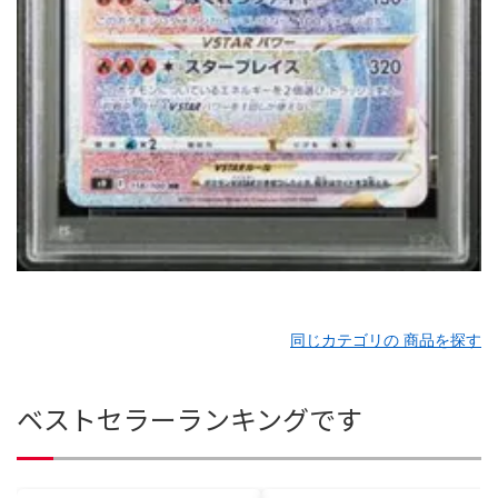
同じカテゴリの 商品を探す
ベストセラーランキングです