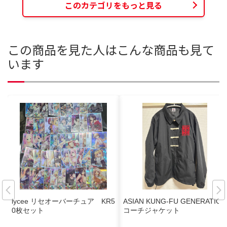
このカテゴリをもっと見る
この商品を見た人はこんな商品も見て
います
lycee リセオーバーチュア KR5
ASIAN KUNG-FU GENERATION
0枚セット
コーチジャケット