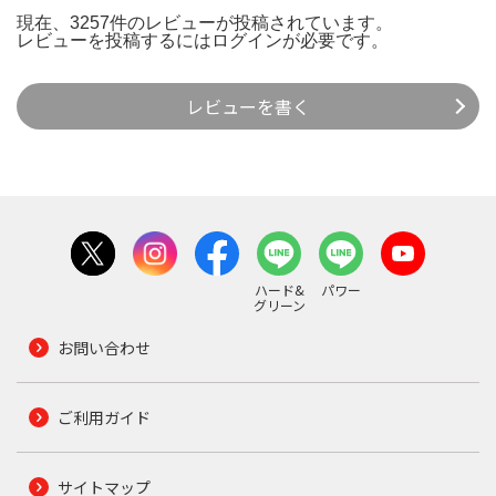
現在、3257件のレビューが投稿されています。
レビューを投稿するには
ログイン
が必要です。
レビューを書く
ハード&
パワー
グリーン
お問い合わせ
ご利用ガイド
サイトマップ