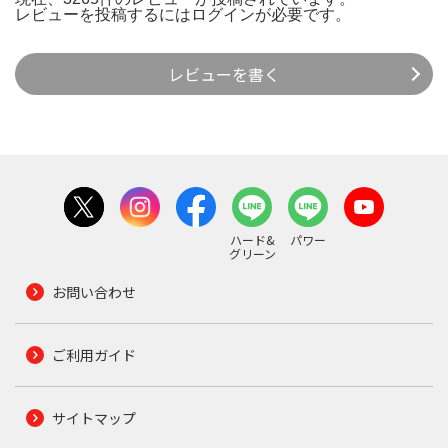
レビューを投稿するには
ログイン
が必要です。
レビューを書く
ハード&
パワー
グリーン
お問い合わせ
ご利用ガイド
サイトマップ