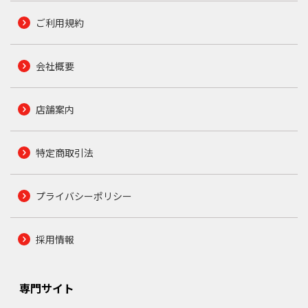
ご利用規約
会社概要
店舗案内
特定商取引法
プライバシーポリシー
採用情報
専門サイト