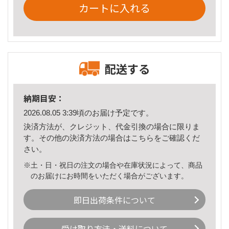
カートに入れる
配送する
納期目安：
2026.08.05 3:39頃のお届け予定です。
決済方法が、クレジット、代金引換の場合に限りま
す。その他の決済方法の場合は
こちら
をご確認くだ
さい。
※土・日・祝日の注文の場合や在庫状況によって、商品
のお届けにお時間をいただく場合がございます。
即日出荷条件について
受け取り方法・送料について