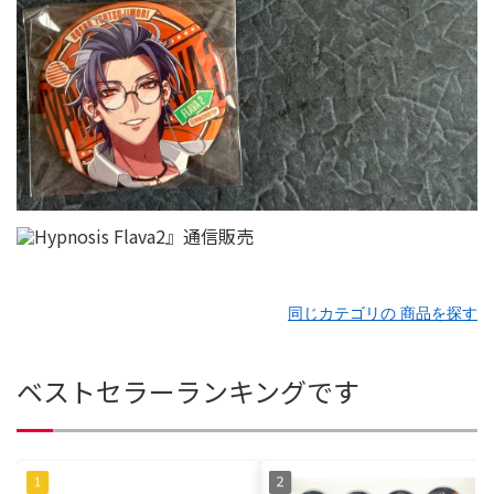
同じカテゴリの 商品を探す
ベストセラーランキングです