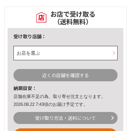
お店で受け取る
（送料無料）
受け取り店舗：
お店を選ぶ
近くの店舗を確認する
納期目安：
店舗在庫不足の為、取り寄せ注文となります。
2026.08.22 7:43頃のお届け予定です。
受け取り方法・送料について