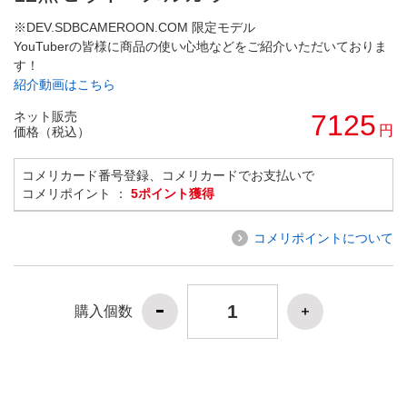
※DEV.SDBCAMEROON.COM 限定モデル
YouTuberの皆様に商品の使い心地などをご紹介いただいておりま
す！
紹介動画はこちら
ネット販売
7125
円
価格（税込）
コメリカード番号登録、コメリカードでお支払いで
コメリポイント ：
5ポイント獲得
コメリポイントについて
購入個数