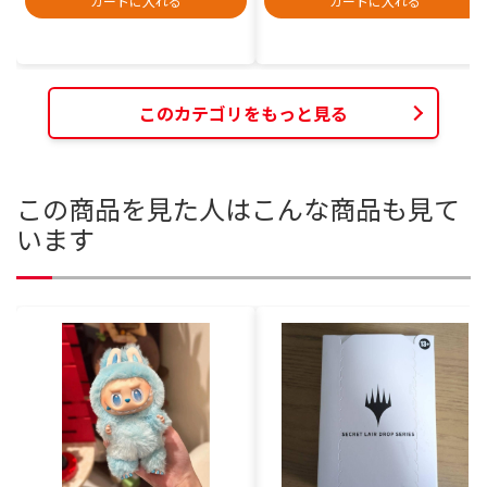
カートに入れる
カートに入れる
このカテゴリをもっと見る
この商品を見た人はこんな商品も見て
います