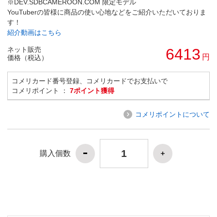
※DEV.SDBCAMEROON.COM 限定モデル
YouTuberの皆様に商品の使い心地などをご紹介いただいておりま
す！
紹介動画はこちら
ネット販売
6413
円
価格（税込）
コメリカード番号登録、コメリカードでお支払いで
コメリポイント ：
7ポイント獲得
コメリポイントについて
購入個数