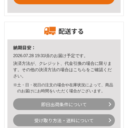
配送する
納期目安：
2026.07.28 19:31頃のお届け予定です。
決済方法が、クレジット、代金引換の場合に限りま
す。その他の決済方法の場合は
こちら
をご確認くだ
さい。
※土・日・祝日の注文の場合や在庫状況によって、商品
のお届けにお時間をいただく場合がございます。
即日出荷条件について
受け取り方法・送料について