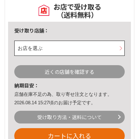
お店で受け取る
（送料無料）
受け取り店舗：
お店を選ぶ
近くの店舗を確認する
納期目安：
店舗在庫不足の為、取り寄せ注文となります。
2026.08.14 15:27頃のお届け予定です。
受け取り方法・送料について
カートに入れる