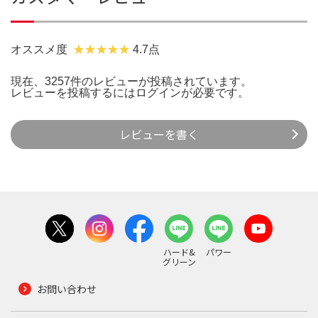
オススメ度
4.7点
現在、3257件のレビューが投稿されています。
レビューを投稿するには
ログイン
が必要です。
レビューを書く
ハード&
パワー
グリーン
お問い合わせ