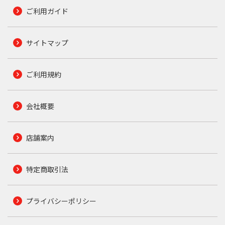
ご利用ガイド
サイトマップ
ご利用規約
会社概要
店舗案内
特定商取引法
プライバシーポリシー