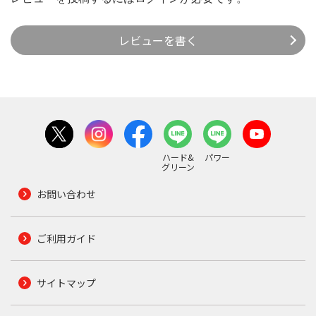
レビューを書く
ハード&
パワー
グリーン
お問い合わせ
ご利用ガイド
サイトマップ