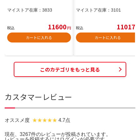
マイストア在庫：
3833
マイストア在庫：
3101
11600
11017
税込
円
税込
円
カートに入れる
カートに入れる
このカテゴリをもっと見る
カスタマーレビュー
オススメ度
4.7点
現在、3267件のレビューが投稿されています。
レビューを投稿するには
ログイン
が必要です。