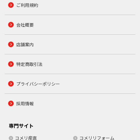
ご利用規約
会社概要
店舗案内
特定商取引法
プライバシーポリシー
採用情報
専門サイト
コメリ産直
コメリリフォーム