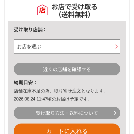
お店で受け取る
（送料無料）
受け取り店舗：
お店を選ぶ
近くの店舗を確認する
納期目安：
店舗在庫不足の為、取り寄せ注文となります。
2026.08.24 11:47頃のお届け予定です。
受け取り方法・送料について
カートに入れる