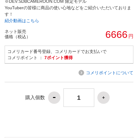
※DEV.SDBCAMEROON.COM 限定モデル
YouTuberの皆様に商品の使い心地などをご紹介いただいておりま
す！
紹介動画はこちら
ネット販売
6666
円
価格（税込）
コメリカード番号登録、コメリカードでお支払いで
コメリポイント ：
7ポイント獲得
コメリポイントについて
購入個数