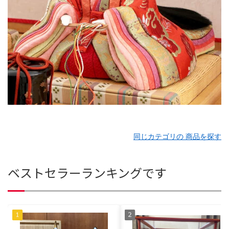
同じカテゴリの 商品を探す
ベストセラーランキングです