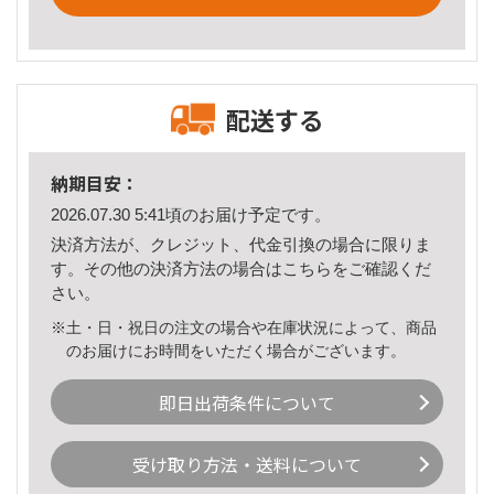
配送する
納期目安：
2026.07.30 5:41頃のお届け予定です。
決済方法が、クレジット、代金引換の場合に限りま
す。その他の決済方法の場合は
こちら
をご確認くだ
さい。
※土・日・祝日の注文の場合や在庫状況によって、商品
のお届けにお時間をいただく場合がございます。
即日出荷条件について
受け取り方法・送料について