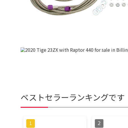
ベストセラーランキングです