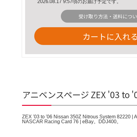
2026.08.17 9:57頃のお届け予定です。
受け取り方法・送料につ
カートに入れ
アニベンスページ ZEX '03 to '06
ZEX '03 to '06 Nissan 350Z Nitrous System 82220 |
NASCAR Racing Card 76 | eBay。DDJ400。