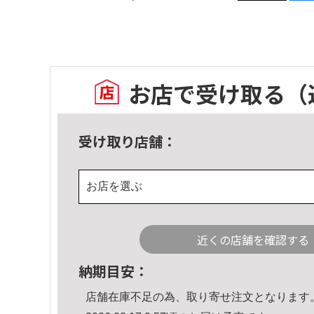
お店で受け取る
（
受け取り店舗：
お店を選ぶ
近くの店舗を確認する
納期目安：
店舗在庫不足の為、取り寄せ注文となります