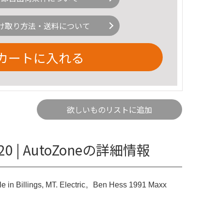
け取り方法・送料について
カートに入れる
欲しいものリストに追加
2220 | AutoZoneの詳細情報
e in Billings, MT. Electric。Ben Hess 1991 Maxx