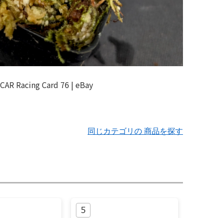
同じカテゴリの 商品を探す