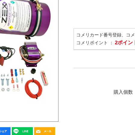
コメリカード番号登録、コ
2ポイン
コメリポイント ：
購入個数