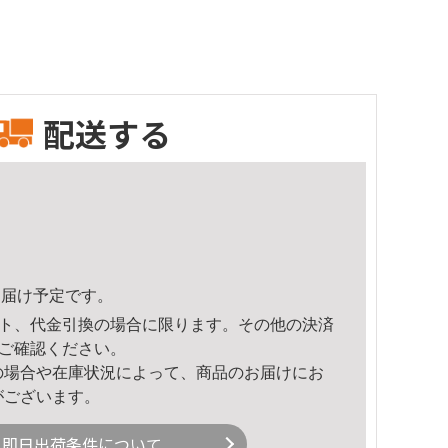
配送する
6頃のお届け予定です。
ト、代金引換の場合に限ります。その他の決済
ご確認ください。
の場合や在庫状況によって、商品のお届けにお
がございます。
即日出荷条件について