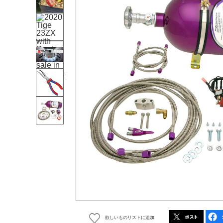
欲しいものリストに追加