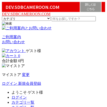
詳しくは
DEV.SDBCAMEROON.COM
こちら
DEV.SDBCAMEROON.COM
ご利用案内
お問い合わせ
ゲスト様
0
合計金額
0円
マイストア
変更
ログイン
新規会員登録
ようこそ
ゲスト様
ログイン
カテゴリ一覧