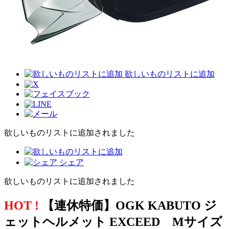
欲しいものリストに追加
欲しいものリストに追加されました
シェア
欲しいものリストに追加されました
HOT !
【連休特価】OGK KABUTO ジ
ェットヘルメット EXCEED Mサイズ