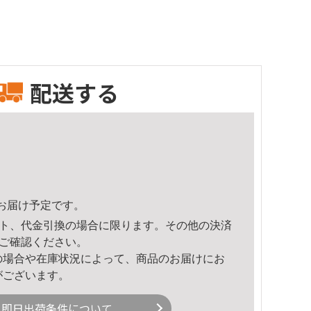
配送する
21頃のお届け予定です。
ト、代金引換の場合に限ります。その他の決済
ご確認ください。
の場合や在庫状況によって、商品のお届けにお
がございます。
即日出荷条件について