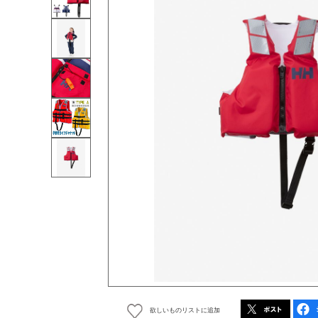
欲しいものリストに追加