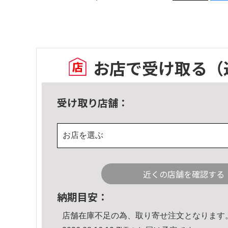
お店で受け取る
（
受け取り店舗：
お店を選ぶ
近くの店舗を確認する
納期目安：
店舗在庫不足の為、取り寄せ注文となります