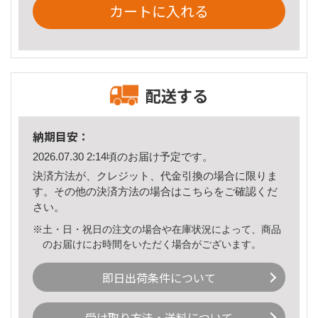
カートに入れる
配送する
納期目安：
2026.07.30 2:14頃のお届け予定です。
決済方法が、クレジット、代金引換の場合に限りま
す。その他の決済方法の場合は
こちら
をご確認くだ
さい。
※土・日・祝日の注文の場合や在庫状況によって、商品
のお届けにお時間をいただく場合がございます。
即日出荷条件について
受け取り方法・送料について