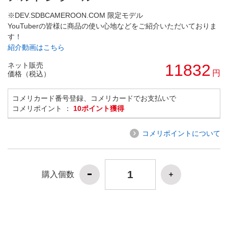
※DEV.SDBCAMEROON.COM 限定モデル
YouTuberの皆様に商品の使い心地などをご紹介いただいておりま
す！
紹介動画はこちら
ネット販売
11832
円
価格（税込）
コメリカード番号登録、コメリカードでお支払いで
コメリポイント ：
10ポイント獲得
コメリポイントについて
購入個数