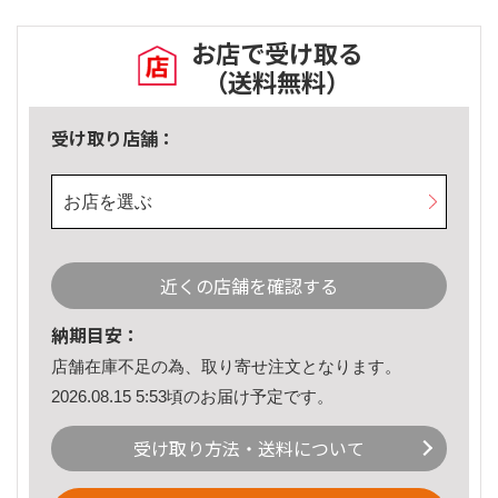
お店で受け取る
（送料無料）
受け取り店舗：
お店を選ぶ
近くの店舗を確認する
納期目安：
店舗在庫不足の為、取り寄せ注文となります。
2026.08.15 5:53頃のお届け予定です。
受け取り方法・送料について