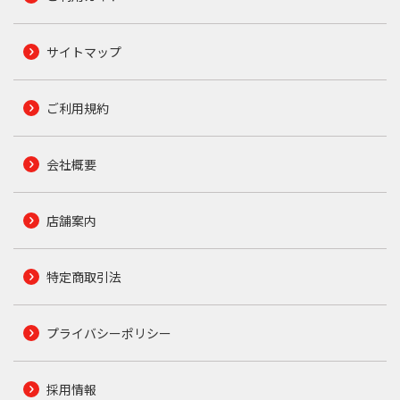
サイトマップ
ご利用規約
会社概要
店舗案内
特定商取引法
プライバシーポリシー
採用情報