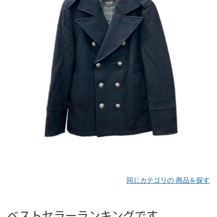
同じカテゴリの 商品を探す
ベストセラーランキングです