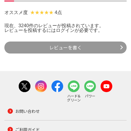
オススメ度
4点
現在、3240件のレビューが投稿されています。
レビューを投稿するには
ログイン
が必要です。
レビューを書く
ハード&
パワー
グリーン
お問い合わせ
ご利用ガイド