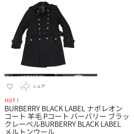
シェア
HOT !
BURBERRY BLACK LABEL ナポレオン
コート 羊毛 Pコート バーバリー ブラッ
クレーベルBURBERRY BLACK LABEL
メルトンウール