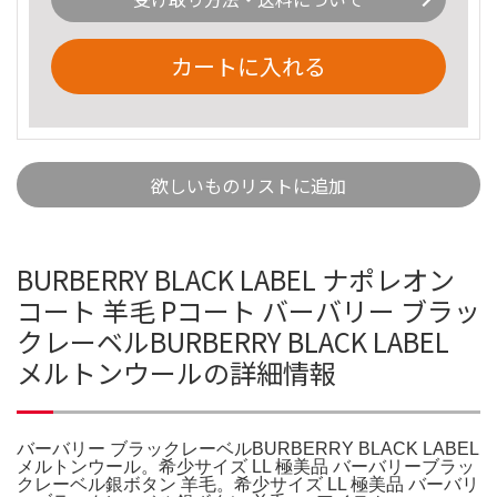
カートに入れる
欲しいものリストに追加
BURBERRY BLACK LABEL ナポレオン
コート 羊毛 Pコート バーバリー ブラッ
クレーベルBURBERRY BLACK LABEL
メルトンウールの詳細情報
バーバリー ブラックレーベルBURBERRY BLACK LABEL
メルトンウール。希少サイズ LL 極美品 バーバリーブラッ
クレーベル銀ボタン 羊毛。希少サイズ LL 極美品 バーバリ