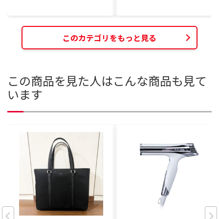
このカテゴリをもっと見る
この商品を見た人はこんな商品も見て
います