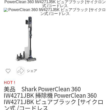
シェア
HOT !
美品 Shark PowerClean 360
IW4271JBK 掃除機 PowerClean 360
IW4271JBK ピュアブラック [サイクロ
ン式 /コードレス