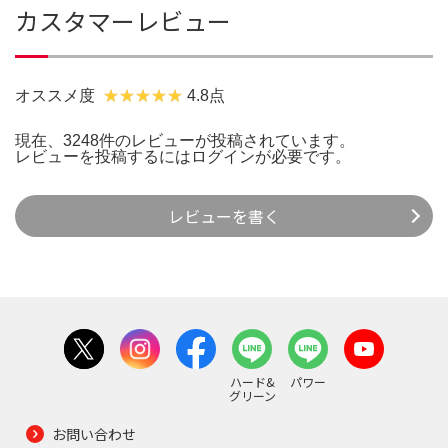
カスタマーレビュー
オススメ度
4.8点
現在、3248件のレビューが投稿されています。
レビューを投稿するには
ログイン
が必要です。
レビューを書く
ハード&
パワー
グリーン
お問い合わせ