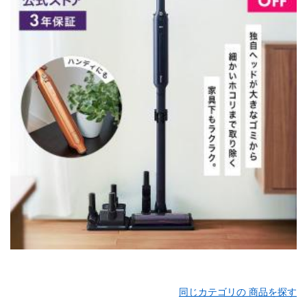
同じカテゴリの 商品を探す