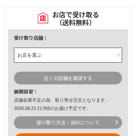
お店で受け取る
（送料無料）
受け取り店舗：
お店を選ぶ
近くの店舗を確認する
納期目安：
店舗在庫不足の為、取り寄せ注文となります。
2026.08.23 21:9頃のお届け予定です。
受け取り方法・送料について