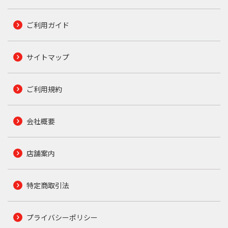
ご利用ガイド
サイトマップ
ご利用規約
会社概要
店舗案内
特定商取引法
プライバシーポリシー