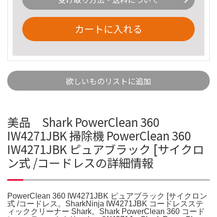
カートに入れる
欲しいものリストに追加
美品 Shark PowerClean 360
IW4271JBK 掃除機 PowerClean 360
IW4271JBK ピュアブラック [サイクロ
ン式 /コードレスの詳細情報
PowerClean 360 IW4271JBK ピュアブラック [サイクロン
式 /コードレス。SharkNinja IW4271JBK コードレスステ
ィッククリーナー Shark。Shark PowerClean 360 コード