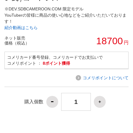
※DEV.SDBCAMEROON.COM 限定モデル
YouTuberの皆様に商品の使い心地などをご紹介いただいておりま
す！
紹介動画はこちら
ネット販売
18700
円
価格（税込）
コメリカード番号登録、コメリカードでお支払いで
コメリポイント ：
8ポイント獲得
コメリポイントについて
購入個数