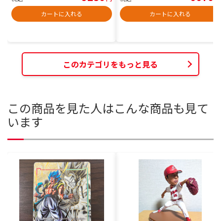
カートに入れる
カートに入れる
このカテゴリをもっと見る
この商品を見た人はこんな商品も見て
います