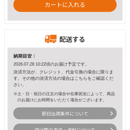
カートに入れる
配送する
納期目安：
2026.07.28 10:22頃のお届け予定です。
決済方法が、クレジット、代金引換の場合に限りま
す。その他の決済方法の場合は
こちら
をご確認くだ
さい。
※土・日・祝日の注文の場合や在庫状況によって、商品
のお届けにお時間をいただく場合がございます。
即日出荷条件について
受け取り方法・送料について