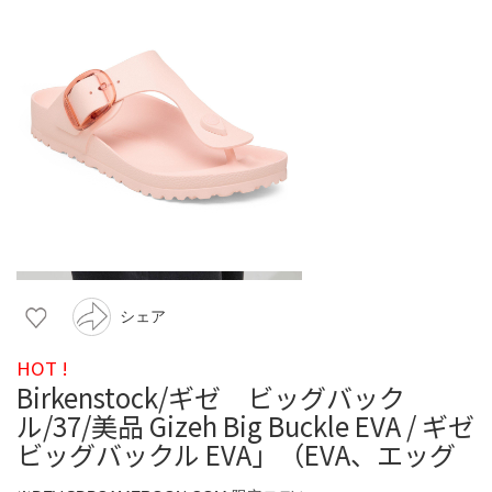
シェア
HOT !
Birkenstock/ギゼ ビッグバック
ル/37/美品 Gizeh Big Buckle EVA / ギゼ
ビッグバックル EVA」（EVA、エッグ