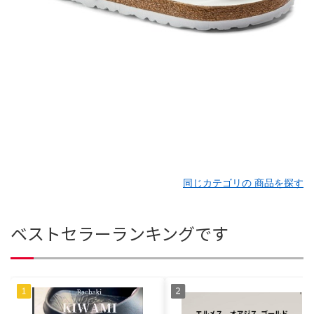
同じカテゴリの 商品を探す
ベストセラーランキングです