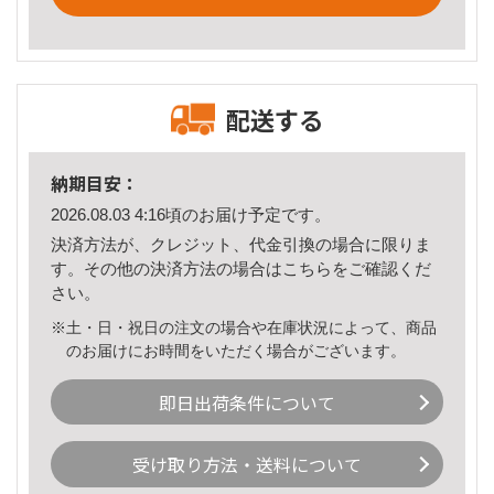
配送する
納期目安：
2026.08.03 4:16頃のお届け予定です。
決済方法が、クレジット、代金引換の場合に限りま
す。その他の決済方法の場合は
こちら
をご確認くだ
さい。
※土・日・祝日の注文の場合や在庫状況によって、商品
のお届けにお時間をいただく場合がございます。
即日出荷条件について
受け取り方法・送料について