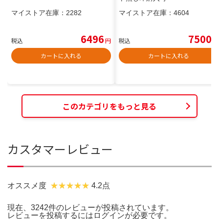
マイストア在庫：
2282
マイストア在庫：
4604
6496
7500
税込
円
税込
円
カートに入れる
カートに入れる
このカテゴリをもっと見る
カスタマーレビュー
オススメ度
4.2点
現在、3242件のレビューが投稿されています。
レビューを投稿するには
ログイン
が必要です。