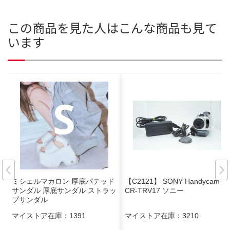
この商品を見た人はこんな商品も見て
います
ミシェルマカロン 厚底パテッド
【C2121】 SONY Handycam D
サンダル 厚底サンダル ストラッ
CR-TRV17 ソニー
プサンダル
マイストア在庫：
1391
マイストア在庫：
3210