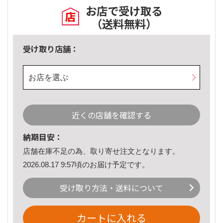
お店で受け取る
（送料無料）
受け取り店舗：
お店を選ぶ
近くの店舗を確認する
納期目安：
店舗在庫不足の為、取り寄せ注文となります。
2026.08.17 9:57頃のお届け予定です。
受け取り方法・送料について
カートに入れる