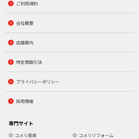
ご利用規約
会社概要
店舗案内
特定商取引法
プライバシーポリシー
採用情報
専門サイト
コメリ産直
コメリリフォーム