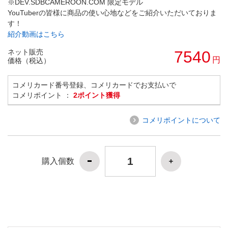
※DEV.SDBCAMEROON.COM 限定モデル
YouTuberの皆様に商品の使い心地などをご紹介いただいておりま
す！
紹介動画はこちら
ネット販売
7540
円
価格（税込）
コメリカード番号登録、コメリカードでお支払いで
コメリポイント ：
2ポイント獲得
コメリポイントについて
購入個数