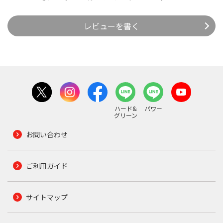
レビューを書く
ハード&
パワー
グリーン
お問い合わせ
ご利用ガイド
サイトマップ