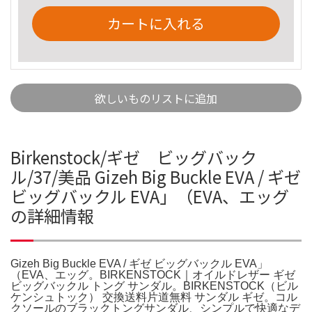
カートに入れる
欲しいものリストに追加
Birkenstock/ギゼ ビッグバック
ル/37/美品 Gizeh Big Buckle EVA / ギゼ
ビッグバックル EVA」（EVA、エッグ
の詳細情報
Gizeh Big Buckle EVA / ギゼ ビッグバックル EVA」
（EVA、エッグ。BIRKENSTOCK｜オイルドレザー ギゼ
ビッグバックル トング サンダル。BIRKENSTOCK（ビル
ケンシュトック） 交換送料片道無料 サンダル ギゼ。コル
クソールのブラックトングサンダル、シンプルで快適なデ